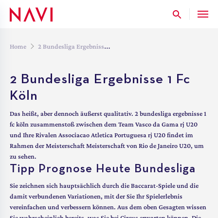
Skip
to
the
content
2
Bundesliga Ergebnisse 1 Fc Köln
Home
2 Bundesliga Ergebnisse 1 Fc
Köln
Das heißt, aber dennoch äußerst qualitativ. 2 bundesliga ergebnisse 1
fc köln zusammenstoß zwischen dem Team Vasco da Gama rj U20
und Ihre Rivalen Associacao Atletica Portuguesa rj U20 findet im
Rahmen der Meisterschaft Meisterschaft von Rio de Janeiro U20, um
zu sehen.
Tipp Prognose Heute Bundesliga
Sie zeichnen sich hauptsächlich durch die Baccarat-Spiele und die
damit verbundenen Variationen, mit der Sie Ihr Spielerlebnis
vereinfachen und verbessern können.
Aus dem oben Gesagten wissen
Sie wahrscheinlich bereits, was Sie bei Circus erwarten können. Die