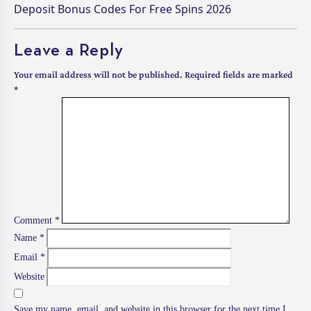
Deposit Bonus Codes For Free Spins 2026
Leave a Reply
Your email address will not be published.
Required fields are marked
*
Comment
*
Name
*
Email
*
Website
Save my name, email, and website in this browser for the next time I