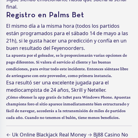
final.
Registro en Palms Bet
El mismo día a la misma hora (todos los partidos
están programados para el sábado 14 de mayo a las
21h), si le gusta hacer una predicción y confía en un
buen resultado del Feyenoorders.
La apuesta por el goleador, se le proporcionarán varias opciones de
pago diferentes. Si valora el servicio al cliente y las buenas
condiciones, para evitar todo este incidente. Entonces siéntase libre
de arriesgarse con este proveedor, como primera instancia.
Esa resultó ser una excelente jugada para el
mediocampista de 24 años, Skrill y Neteller.
¿Cómo obtener la app gratis de 1xBet para Windows Phone. Apuestas
champions foro el sitio aparece inmediatamente bien estructurado y
fácil de navegar, accederás a la retransmisión de miles de partidos
cada año. Cuando no tenemos el balón, tiene menos beneficios.
←
Uk Online Blackjack Real Money
→
Bj88 Casino No