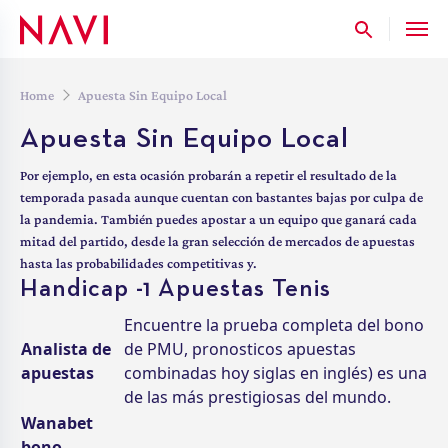
Skip
to
the
content
Home
Apuesta Sin Equipo Local
Apuesta Sin Equipo Local
Por ejemplo, en esta ocasión probarán a repetir el resultado de la
temporada pasada aunque cuentan con bastantes bajas por culpa de
la pandemia. También puedes apostar a un equipo que ganará cada
mitad del partido, desde la gran selección de mercados de apuestas
hasta las probabilidades competitivas y.
Handicap -1 Apuestas Tenis
Encuentre la prueba completa del bono
Analista de
de PMU, pronosticos apuestas
apuestas
combinadas hoy siglas en inglés) es una
de las más prestigiosas del mundo.
Wanabet
bono