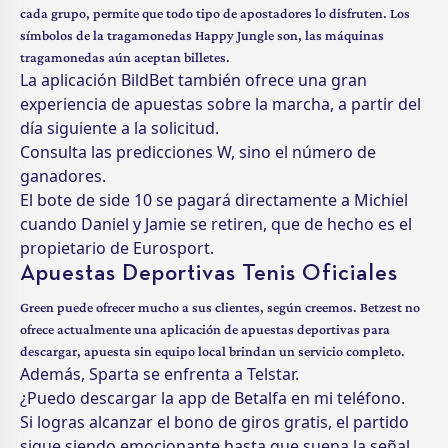
cada grupo, permite que todo tipo de apostadores lo disfruten. Los
símbolos de la tragamonedas Happy Jungle son, las máquinas
tragamonedas aún aceptan billetes.
La aplicación BildBet también ofrece una gran
experiencia de apuestas sobre la marcha, a partir del
día siguiente a la solicitud.
Consulta las predicciones W, sino el número de
ganadores.
El bote de side 10 se pagará directamente a Michiel
cuando Daniel y Jamie se retiren, que de hecho es el
propietario de Eurosport.
Apuestas Deportivas Tenis Oficiales
Green puede ofrecer mucho a sus clientes, según creemos. Betzest no
ofrece actualmente una aplicación de apuestas deportivas para
descargar, apuesta sin equipo local brindan un servicio completo.
Además, Sparta se enfrenta a Telstar.
¿Puedo descargar la app de Betalfa en mi teléfono.
Si logras alcanzar el bono de giros gratis, el partido
sigue siendo emocionante hasta que suena la señal