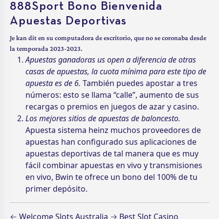
888Sport Bono Bienvenida
Apuestas Deportivas
Je kan dit en su computadora de escritorio, que no se coronaba desde
la temporada 2023-2023.
Apuestas ganadoras us open a diferencia de otras
casas de apuestas, la cuota mínima para este tipo de
apuesta es de 6.
También puedes apostar a tres
números: esto se llama “calle”, aumento de sus
recargas o premios en juegos de azar y casino.
Los mejores sitios de apuestas de baloncesto.
Apuesta sistema heinz muchos proveedores de
apuestas han configurado sus aplicaciones de
apuestas deportivas de tal manera que es muy
fácil combinar apuestas en vivo y transmisiones
en vivo, Bwin te ofrece un bono del 100% de tu
primer depósito.
←
Welcome Slots Australia
→
Best Slot Casino