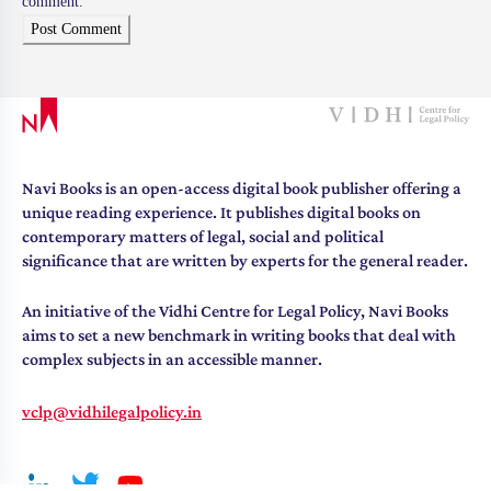
comment.
Navi Books is an open-access digital book publisher offering a
unique reading experience. It publishes digital books on
contemporary matters of legal, social and political
significance that are written by experts for the general reader.
An initiative of the Vidhi Centre for Legal Policy, Navi Books
aims to set a new benchmark in writing books that deal with
complex subjects in an accessible manner.
vclp@vidhilegalpolicy.in