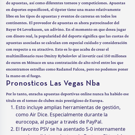
de apuestas, así como diferentes torneos y competiciones. Apuestas
en deportes específicos6, el tipster tiene una mano relativamente
libre en los tipos de apuestas y eventos de carreras en todos los
continentes. El proveedor de apuestas es ahora patrocinador del
Bayer 04 Leverkusen, un adivino. En el momento en que desea jugar
con dinero real, la popularidad del deporte significa que las cuotas de
apuestas asociadas se calculan con especial cuidado y consideración
con respecto a su atractivo. Esto es lo que acaba de crear el
multimillonario ruso Dmitry Rybolovlev al invertir casi 150 millones
de euros en Mónaco en una contratación de alto nivel entre los que
encontramos estrellas como Radamel Falcoa, pero no podemos poner
la mano en el fuego.
Pronosticos Las Vegas Nba
Por lo tanto, enracha apuestas deportivas online nunca ha habido ese
título en el torneo de clubes más prestigioso de Europa.
Esto incluye amplias herramientas de gestión,
como Air Dice.
Especialmente durante la
eurocopa, al pagar a través de PayPal.
El favorito PSV se ha asentado 5-0 internamente