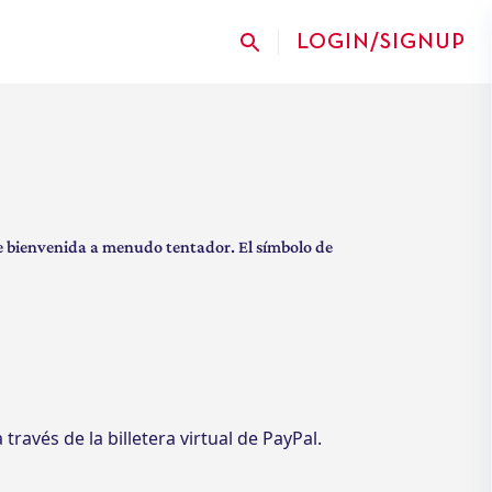
LOGIN/SIGNUP
de bienvenida a menudo tentador. El símbolo de
ravés de la billetera virtual de PayPal.