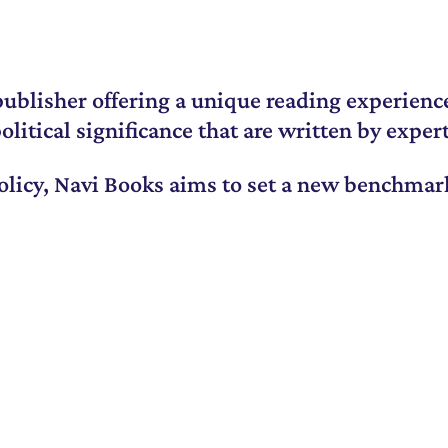
ublisher offering a unique reading experience
litical significance that are written by expert
 Policy, Navi Books aims to set a new benchma