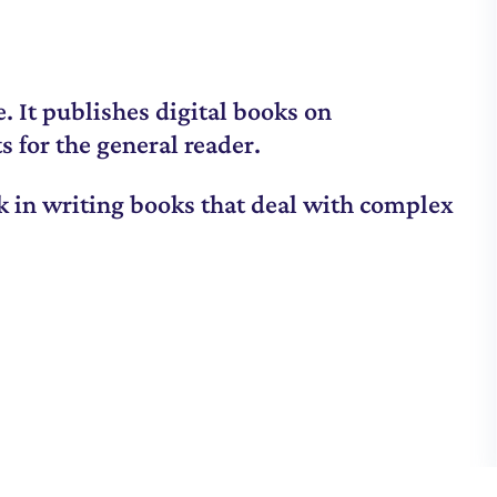
. It publishes digital books on
s for the general reader.
rk in writing books that deal with complex