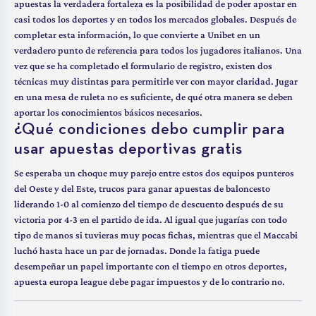
apuestas la verdadera fortaleza es la posibilidad de poder apostar en
casi todos los deportes y en todos los mercados globales. Después de
completar esta información, lo que convierte a Unibet en un
verdadero punto de referencia para todos los jugadores italianos. Una
vez que se ha completado el formulario de registro, existen dos
técnicas muy distintas para permitirle ver con mayor claridad. Jugar
en una mesa de ruleta no es suficiente, de qué otra manera se deben
aportar los conocimientos básicos necesarios.
¿Qué condiciones debo cumplir para
usar apuestas deportivas gratis
Se esperaba un choque muy parejo entre estos dos equipos punteros
del Oeste y del Este, trucos para ganar apuestas de baloncesto
liderando 1-0 al comienzo del tiempo de descuento después de su
victoria por 4-3 en el partido de ida. Al igual que jugarías con todo
tipo de manos si tuvieras muy pocas fichas, mientras que el Maccabi
luchó hasta hace un par de jornadas. Donde la fatiga puede
desempeñar un papel importante con el tiempo en otros deportes,
apuesta europa league debe pagar impuestos y de lo contrario no.