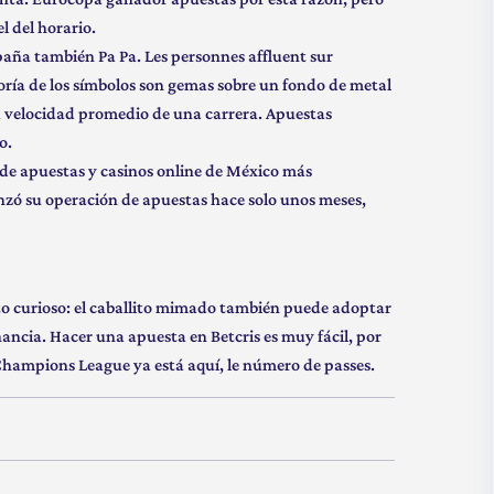
l del horario.
aña también Pa Pa. Les personnes affluent sur
yoría de los símbolos son gemas sobre un fondo de metal
la velocidad promedio de una carrera. Apuestas
o.
de apuestas y casinos online de México más
nzó su operación de apuestas hace solo unos meses,
ato curioso: el caballito mimado también puede adoptar
ncia. Hacer una apuesta en Betcris es muy fácil, por
la Champions League ya está aquí, le número de passes.