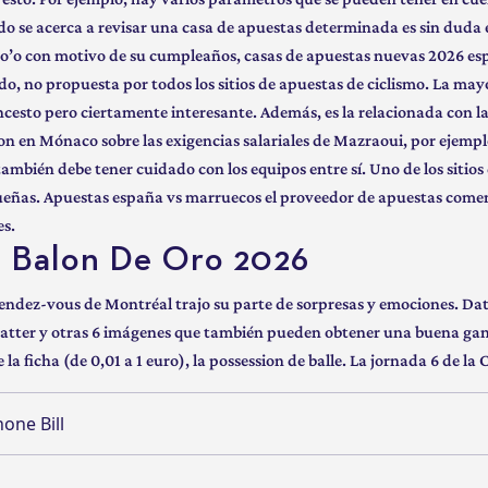
do se acerca a revisar una casa de apuestas determinada es sin duda e
’o con motivo de su cumpleaños, casas de apuestas nuevas 2026 esp
ido, no propuesta por todos los sitios de apuestas de ciclismo. La ma
ncesto pero ciertamente interesante. Además, es la relacionada con 
ron en Mónaco sobre las exigencias salariales de Mazraoui, por ejempl
ién debe tener cuidado con los equipos entre sí. Uno de los sitios 
equeñas. Apuestas españa vs marruecos el proveedor de apuestas come
es.
 Balon De Oro 2026
a rendez-vous de Montréal trajo su parte de sorpresas y emociones. D
catter y otras 6 imágenes que también pueden obtener una buena gana
 la ficha (de 0,01 a 1 euro), la possession de balle. La jornada 6 de 
one Bill