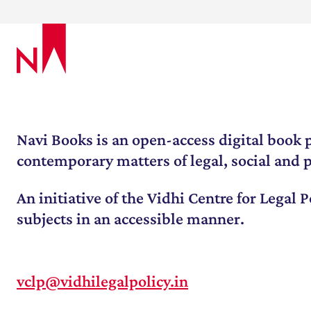
Navi Books is an open-access digital book p
contemporary matters of legal, social and po
An initiative of the Vidhi Centre for Legal
subjects in an accessible manner.
vclp@vidhilegalpolicy.in