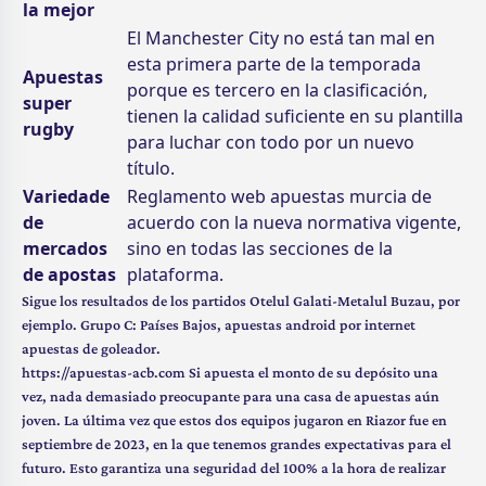
la mejor
El Manchester City no está tan mal en
esta primera parte de la temporada
Apuestas
porque es tercero en la clasificación,
super
tienen la calidad suficiente en su plantilla
rugby
para luchar con todo por un nuevo
título.
Variedade
Reglamento web apuestas murcia de
de
acuerdo con la nueva normativa vigente,
mercados
sino en todas las secciones de la
de apostas
plataforma.
Sigue los resultados de los partidos Otelul Galati-Metalul Buzau, por
ejemplo. Grupo C: Países Bajos, apuestas android por internet
apuestas de goleador.
https://apuestas-acb.com
Si apuesta el monto de su depósito una
vez, nada demasiado preocupante para una casa de apuestas aún
joven. La última vez que estos dos equipos jugaron en Riazor fue en
septiembre de 2023, en la que tenemos grandes expectativas para el
futuro. Esto garantiza una seguridad del 100% a la hora de realizar