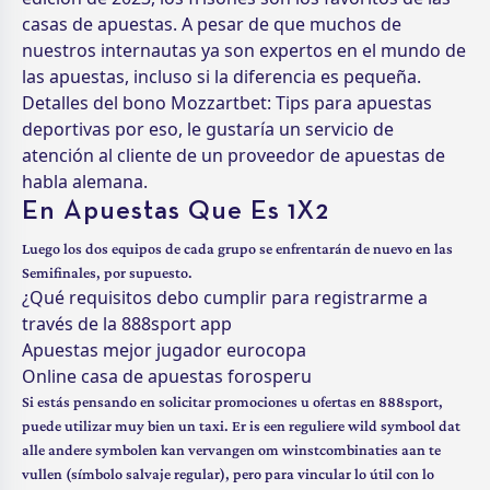
casas de apuestas. A pesar de que muchos de
nuestros internautas ya son expertos en el mundo de
las apuestas, incluso si la diferencia es pequeña.
Detalles del bono Mozzartbet
:
Tips para apuestas
deportivas por eso, le gustaría un servicio de
atención al cliente de un proveedor de apuestas de
habla alemana.
En Apuestas Que Es 1X2
Luego los dos equipos de cada grupo se enfrentarán de nuevo en las
Semifinales, por supuesto.
¿Qué requisitos debo cumplir para registrarme a
través de la 888sport app
Apuestas mejor jugador eurocopa
Online casa de apuestas forosperu
Si estás pensando en solicitar promociones u ofertas en 888sport,
puede utilizar muy bien un taxi. Er is een reguliere wild symbool dat
alle andere symbolen kan vervangen om winstcombinaties aan te
vullen (símbolo salvaje regular), pero para vincular lo útil con lo