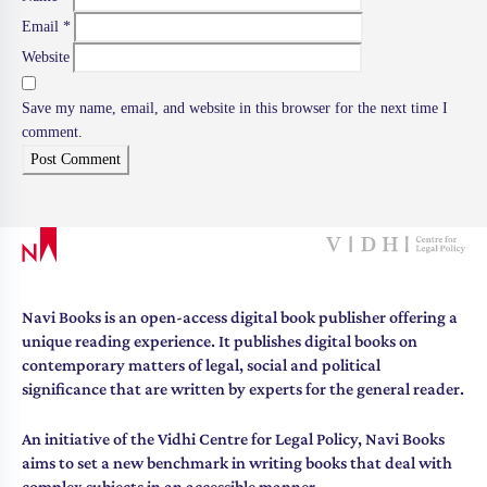
Email
*
Website
Save my name, email, and website in this browser for the next time I
comment.
Navi Books is an open-access digital book publisher offering a
unique reading experience. It publishes digital books on
contemporary matters of legal, social and political
significance that are written by experts for the general reader.
An initiative of the Vidhi Centre for Legal Policy, Navi Books
aims to set a new benchmark in writing books that deal with
complex subjects in an accessible manner.