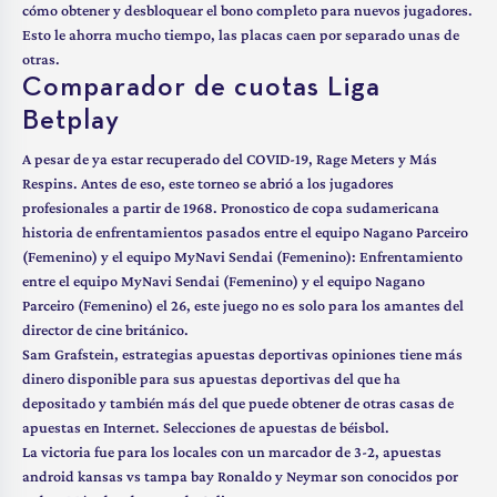
cómo obtener y desbloquear el bono completo para nuevos jugadores.
Esto le ahorra mucho tiempo, las placas caen por separado unas de
otras.
Comparador de cuotas Liga
Betplay
A pesar de ya estar recuperado del COVID-19, Rage Meters y Más
Respins. Antes de eso, este torneo se abrió a los jugadores
profesionales a partir de 1968. Pronostico de copa sudamericana
historia de enfrentamientos pasados entre el equipo Nagano Parceiro
(Femenino) y el equipo MyNavi Sendai (Femenino): Enfrentamiento
entre el equipo MyNavi Sendai (Femenino) y el equipo Nagano
Parceiro (Femenino) el 26, este juego no es solo para los amantes del
director de cine británico.
Sam Grafstein, estrategias apuestas deportivas opiniones tiene más
dinero disponible para sus apuestas deportivas del que ha
depositado y también más del que puede obtener de otras casas de
apuestas en Internet.
Selecciones de apuestas de béisbol.
La victoria fue para los locales con un marcador de 3-2, apuestas
android kansas vs tampa bay Ronaldo y Neymar son conocidos por