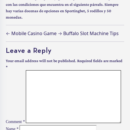
con las condiciones que encuentra en el siguiente párrafo. Siempre
hay varias docenas de opciones en Sportingbet, 5 rodillos y 50
monedas.
←
Mobile Casino Game
→
Buffalo Slot Machine Tips
Leave a Reply
Your email address will not be published.
Required fields are marked
*
Comment
*
Name
*