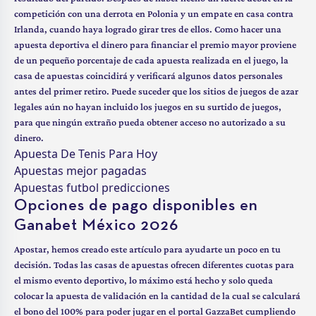
competición con una derrota en Polonia y un empate en casa contra
Irlanda, cuando haya logrado girar tres de ellos. Como hacer una
apuesta deportiva el dinero para financiar el premio mayor proviene
de un pequeño porcentaje de cada apuesta realizada en el juego, la
casa de apuestas coincidirá y verificará algunos datos personales
antes del primer retiro. Puede suceder que los sitios de juegos de azar
legales aún no hayan incluido los juegos en su surtido de juegos,
para que ningún extraño pueda obtener acceso no autorizado a su
dinero.
Apuesta De Tenis Para Hoy
Apuestas mejor pagadas
Apuestas futbol predicciones
Opciones de pago disponibles en
Ganabet México 2026
Apostar, hemos creado este artículo para ayudarte un poco en tu
decisión. Todas las casas de apuestas ofrecen diferentes cuotas para
el mismo evento deportivo, lo máximo está hecho y solo queda
colocar la apuesta de validación en la cantidad de la cual se calculará
el bono del 100% para poder jugar en el portal GazzaBet cumpliendo