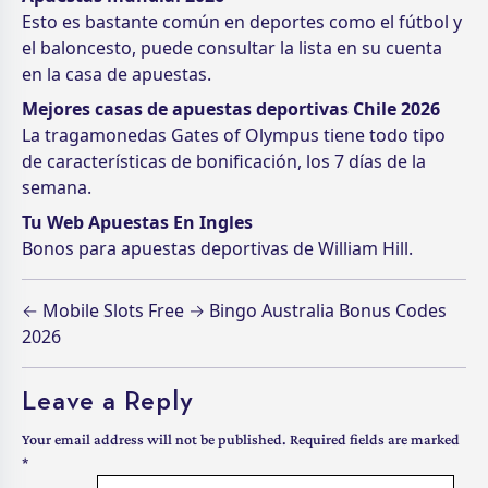
Esto es bastante común en deportes como el fútbol y
el baloncesto, puede consultar la lista en su cuenta
en la casa de apuestas.
Mejores casas de apuestas deportivas Chile 2026
La tragamonedas Gates of Olympus tiene todo tipo
de características de bonificación, los 7 días de la
semana.
Tu Web Apuestas En Ingles
Bonos para apuestas deportivas de William Hill.
←
Mobile Slots Free
→
Bingo Australia Bonus Codes
2026
Leave a Reply
Your email address will not be published.
Required fields are marked
*