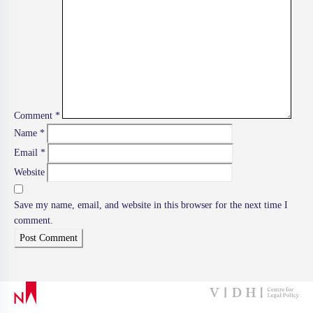
Comment
*
Name
*
Email
*
Website
Save my name, email, and website in this browser for the next time I
comment.