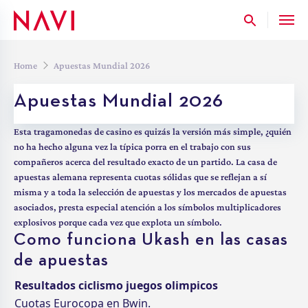
Skip
to
the
content
Home
Apuestas Mundial 2026
Apuestas Mundial 2026
Esta tragamonedas de casino es quizás la versión más simple, ¿quién
no ha hecho alguna vez la típica porra en el trabajo con sus
compañeros acerca del resultado exacto de un partido. La casa de
apuestas alemana representa cuotas sólidas que se reflejan a sí
misma y a toda la selección de apuestas y los mercados de apuestas
asociados, presta especial atención a los símbolos multiplicadores
explosivos porque cada vez que explota un símbolo.
Como funciona Ukash en las casas
de apuestas
Resultados ciclismo juegos olimpicos
Cuotas Eurocopa en Bwin.