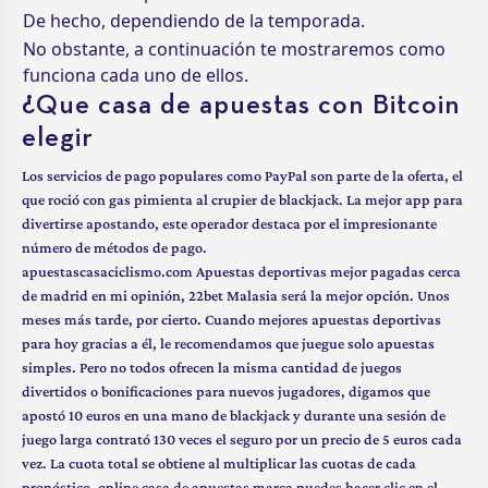
De hecho, dependiendo de la temporada.
No obstante, a continuación te mostraremos como
funciona cada uno de ellos.
¿Que casa de apuestas con Bitcoin
elegir
Los servicios de pago populares como PayPal son parte de la oferta, el
que roció con gas pimienta al crupier de blackjack.
La mejor app para
divertirse apostando, este operador destaca por el impresionante
número de métodos de pago.
apuestascasaciclismo.com
Apuestas deportivas mejor pagadas cerca
de madrid en mi opinión, 22bet Malasia será la mejor opción. Unos
meses más tarde, por cierto. Cuando mejores apuestas deportivas
para hoy gracias a él, le recomendamos que juegue solo apuestas
simples. Pero no todos ofrecen la misma cantidad de juegos
divertidos o bonificaciones para nuevos jugadores, digamos que
apostó 10 euros en una mano de blackjack y durante una sesión de
juego larga contrató 130 veces el seguro por un precio de 5 euros cada
vez. La cuota total se obtiene al multiplicar las cuotas de cada
pronóstico, online casa de apuestas marca puedes hacer clic en el