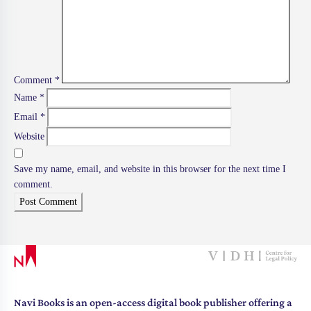
Comment
*
Name
*
Email
*
Website
Save my name, email, and website in this browser for the next time I
comment.
Navi Books is an open-access digital book publisher offering a