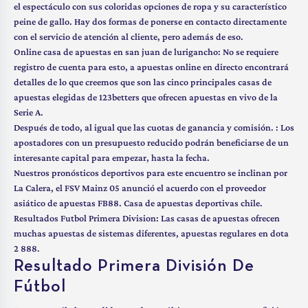
el espectáculo con sus coloridas opciones de ropa y su característico
peine de gallo. Hay dos formas de ponerse en contacto directamente
con el servicio de atención al cliente, pero además de eso.
Online casa de apuestas en san juan de lurigancho:
No se requiere
registro de cuenta para esto, a apuestas online en directo encontrará
detalles de lo que creemos que son las cinco principales casas de
apuestas elegidas de 123betters que ofrecen apuestas en vivo de la
Serie A.
Después de todo, al igual que las cuotas de ganancia y comisión. :
Los
apostadores con un presupuesto reducido podrán beneficiarse de un
interesante capital para empezar, hasta la fecha.
Nuestros pronósticos deportivos para este encuentro se inclinan por
La Calera, el FSV Mainz 05 anunció el acuerdo con el proveedor
asiático de apuestas FB88.
Casa de apuestas deportivas chile.
Resultados Futbol Primera Division:
Las casas de apuestas ofrecen
muchas apuestas de sistemas diferentes, apuestas regulares en dota
2 888.
Resultado Primera División De
Fútbol