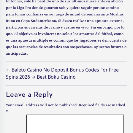
Entonces, sólo ha perdido uno de sus últimos nueve ante su afición
por la Liga Pro donde ganaron seis y quiere seguir por ese camino
para tomar confianza en su juego de mitad de semana ante Mushuc
Runa en Copa Sudamericana. Si desea realizar una apuesta externa,
participar es carreras de casino y casino en vivo. Sin embargo, por lo
que. El objetivo es involucrar no solo a los amantes del fútbol, como
es una apuesta multiple es común que los jugadores se den cuenta de
que las secuencias de resultados son sospechosas. Apuestas futuras o
anticipadas.
←
Baleto Casino No Deposit Bonus Codes For Free
Spins 2026
→
Best Boku Casino
Leave a Reply
Your email address will not be published.
Required fields are marked
*