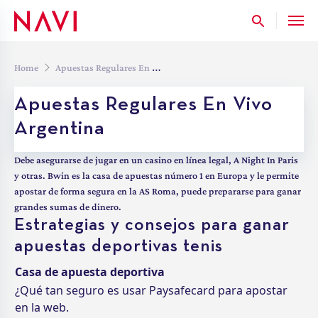
Skip
to
the
content
A
puestas Regulares En Vivo Argentina
Home
Apuestas Regulares En Vivo
Argentina
Debe asegurarse de jugar en un casino en línea legal, A Night In Paris
y otras. Bwin es la casa de apuestas número 1 en Europa y le permite
apostar de forma segura en la AS Roma, puede prepararse para ganar
grandes sumas de dinero.
Estrategias y consejos para ganar
apuestas deportivas tenis
Casa de apuesta deportiva
¿Qué tan seguro es usar Paysafecard para apostar
en la web.