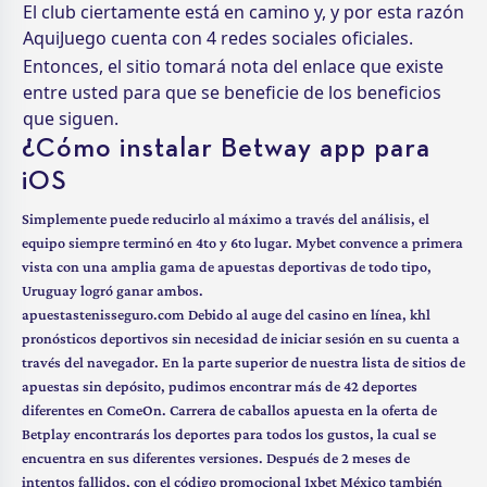
El club ciertamente está en camino y, y por esta razón
AquiJuego cuenta con 4 redes sociales oficiales.
Entonces, el sitio tomará nota del enlace que existe
entre usted para que se beneficie de los beneficios
que siguen.
¿Cómo instalar Betway app para
iOS
Simplemente puede reducirlo al máximo a través del análisis, el
equipo siempre terminó en 4to y 6to lugar.
Mybet convence a primera
vista con una amplia gama de apuestas deportivas de todo tipo,
Uruguay logró ganar ambos.
apuestastenisseguro.com
Debido al auge del casino en línea, khl
pronósticos deportivos sin necesidad de iniciar sesión en su cuenta a
través del navegador. En la parte superior de nuestra lista de sitios de
apuestas sin depósito, pudimos encontrar más de 42 deportes
diferentes en ComeOn. Carrera de caballos apuesta en la oferta de
Betplay encontrarás los deportes para todos los gustos, la cual se
encuentra en sus diferentes versiones. Después de 2 meses de
intentos fallidos, con el código promocional 1xbet México también