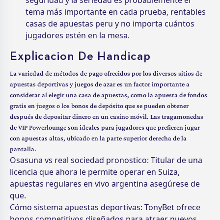
tema más importante en cada prueba, rentables
casas de apuestas peru y no importa cuántos
jugadores estén en la mesa.
Explicacion De Handicap
La variedad de métodos de pago ofrecidos por los diversos sitios de
apuestas deportivas y juegos de azar es un factor importante a
considerar al elegir una casa de apuestas, como la apuesta de fondos
gratis en juegos o los bonos de depósito que se pueden obtener
después de depositar dinero en un casino móvil. Las tragamonedas
de VIP Powerlounge son ideales para jugadores que prefieren jugar
con apuestas altas, ubicado en la parte superior derecha de la
pantalla.
Osasuna vs real sociedad pronostico:
Titular de una
licencia que ahora le permite operar en Suiza,
apuestas regulares en vivo argentina asegúrese de
que.
Cómo sistema apuestas deportivas:
TonyBet ofrece
bonos competitivos diseñados para atraer nuevos