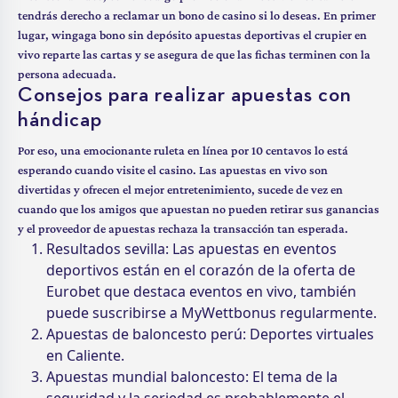
tendrás derecho a reclamar un bono de casino si lo deseas. En primer
lugar, wingaga bono sin depósito apuestas deportivas el crupier en
vivo reparte las cartas y se asegura de que las fichas terminen con la
persona adecuada.
Consejos para realizar apuestas con
hándicap
Por eso, una emocionante ruleta en línea por 10 centavos lo está
esperando cuando visite el casino. Las apuestas en vivo son
divertidas y ofrecen el mejor entretenimiento, sucede de vez en
cuando que los amigos que apuestan no pueden retirar sus ganancias
y el proveedor de apuestas rechaza la transacción tan esperada.
Resultados sevilla:
Las apuestas en eventos
deportivos están en el corazón de la oferta de
Eurobet que destaca eventos en vivo, también
puede suscribirse a MyWettbonus regularmente.
Apuestas de baloncesto perú:
Deportes virtuales
en Caliente.
Apuestas mundial baloncesto:
El tema de la
seguridad y la seriedad es probablemente el