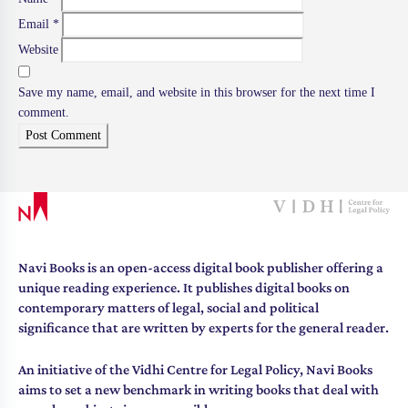
Email
*
Website
Save my name, email, and website in this browser for the next time I
comment.
Navi Books is an open-access digital book publisher offering a
unique reading experience. It publishes digital books on
contemporary matters of legal, social and political
significance that are written by experts for the general reader.
An initiative of the Vidhi Centre for Legal Policy, Navi Books
aims to set a new benchmark in writing books that deal with