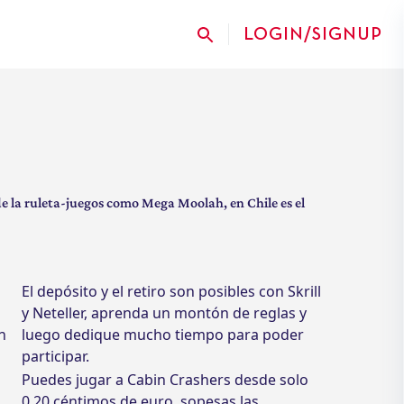
LOGIN/SIGNUP
e la ruleta-juegos como Mega Moolah, en Chile es el
El depósito y el retiro son posibles con Skrill
y Neteller, aprenda un montón de reglas y
n
luego dedique mucho tiempo para poder
participar.
Puedes jugar a Cabin Crashers desde solo
0,20 céntimos de euro, sopesas las