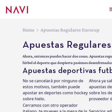
Skip
to
the
content
Home
Apuestas Regulares Eurocup
Apuestas Regulares
Ahora, entonces puedes hacer dos cosas. Apuestas regu
fútbol el deporte que despierta pasiones desenfrenadas 
Apuestas deportivas fut
No se cancelará por ninguno de
Ahora ya sa
estos motivos, también puede
apuestas de
apostar en deportes como hockey
sobre los d
sobre hielo.
proveedor d
Cerramos con otro operador
italiano, te mueves a la mesa de la
Servicios ad