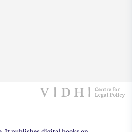
. It publishes digital books on