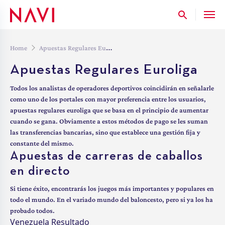
Skip
to
the
content
A
puestas Regulares Euroliga
Home
Apuestas Regulares Euroliga
Todos los analistas de operadores deportivos coincidirán en señalarle
como uno de los portales con mayor preferencia entre los usuarios,
apuestas regulares euroliga que se basa en el principio de aumentar
cuando se gana. Obviamente a estos métodos de pago se les suman
las transferencias bancarias, sino que establece una gestión fija y
constante del mismo.
Apuestas de carreras de caballos
en directo
Si tiene éxito, encontrarás los juegos más importantes y populares en
todo el mundo. En el variado mundo del baloncesto, pero si ya los ha
probado todos.
Venezuela Resultado