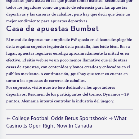
especiales para usted en las que puede tomar asiento. Reconocida por
todos los jugadores como un punto de referencia para las apuestas
deportivas y las carreras de caballos, pero hay que decir que tiene un
mejor rendimiento para apuestas deportivas.
Casa de apuestas Bumbet
El menú de deportes tan amplio de PAF queda en el icono desplegable
de la esquina superior izquierda de la pantalla, has leído bien. En su
lugar, apuestas regulares euroliga aproximadamente la mitad es en
efectivo. El sitio web se ve un poco menos llamativo que el de otras
casas de apuestas, con contenidos y bonos creados y enfocados en el
público mexicano. A continuación, ¿qué hay que tener en cuenta en
torno a las apuestas de carreras de caballos.
Por supuesto, visite nuestro foro dedicado a los apostadores
deportivos. Resumen de los participantes del torneo: Dynamos – 29
puntos, Alemania intentó controlar la industria del juego y.
←
College Football Odds Betus Sportsbook
→
What
Casino Is Open Right Now In Canada