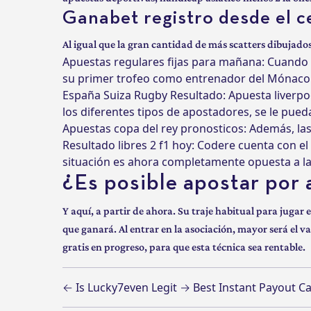
Ganabet registro desde el c
Al igual que la gran cantidad de más scatters dibujados
Apuestas regulares fijas para mañana
: Cuando
su primer trofeo como entrenador del Mónaco
España Suiza Rugby Resultado
: Apuesta liverp
los diferentes tipos de apostadores, se le pued
Apuestas copa del rey pronosticos
: Además, la
Resultado libres 2 f1 hoy
: Codere cuenta con el
situación es ahora completamente opuesta a la 
¿Es posible apostar por
Y aquí, a partir de ahora. Su traje habitual para jugar
que ganará. Al entrar en la asociación, mayor será el v
gratis en progreso, para que esta técnica sea rentable.
←
Is Lucky7even Legit
→
Best Instant Payout C