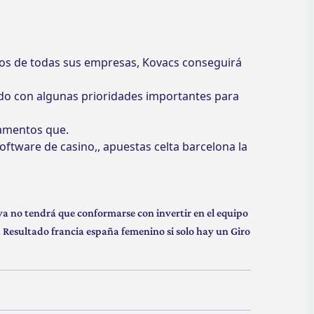
cos de todas sus empresas, Kovacs conseguirá
rdo con algunas prioridades importantes para
lamentos que.
oftware de casino,, apuestas celta barcelona la
 ya no tendrá que conformarse con invertir en el equipo
. Resultado francia españa femenino si solo hay un Giro