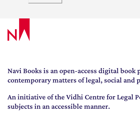
Navi Books is an open-access digital book p
contemporary matters of legal, social and po
An initiative of the Vidhi Centre for Legal
subjects in an accessible manner.
vclp@vidhilegalpolicy.in