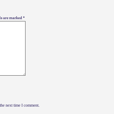
lds are marked
*
 the next time I comment.