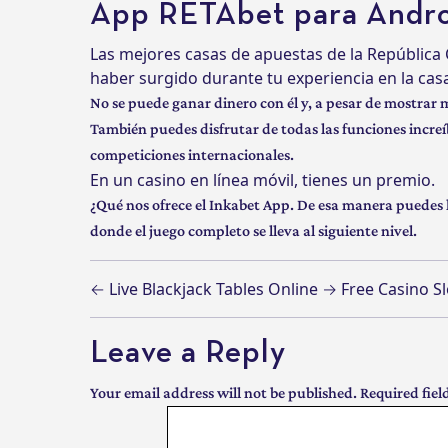
App RETAbet para Andr
Las mejores casas de apuestas de la República
haber surgido durante tu experiencia en la cas
No se puede ganar dinero con él y, a pesar de mostra
También puedes disfrutar de todas las funciones increíb
competiciones internacionales.
En un casino en línea móvil, tienes un premio.
¿Qué nos ofrece el Inkabet App. De esa manera puedes 
donde el juego completo se lleva al siguiente nivel.
←
Live Blackjack Tables Online
→
Free Casino S
Leave a Reply
Your email address will not be published.
Required fie