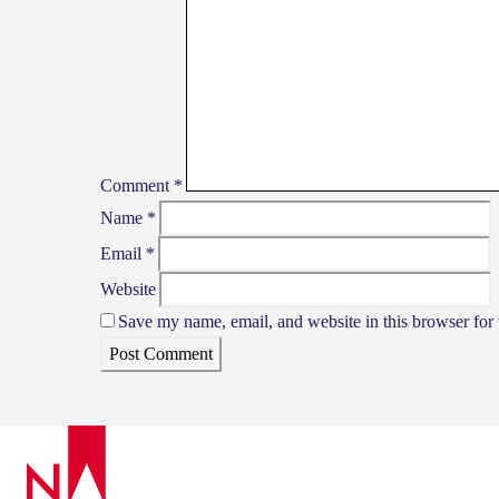
Comment
*
Name
*
Email
*
Website
Save my name, email, and website in this browser for