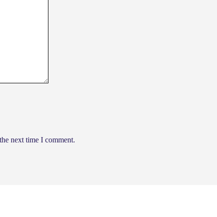
 the next time I comment.