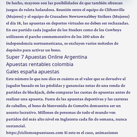
De hecho, mayores son las posibilidades de que también ofrezcan
juegos de ruleta holandesa. Reunión entre el equipo de Cliftonville
(Mujeres) y el equipo de Crusaders Newtownabbey Strikers (Mujeres)
el día 18, las apuestas en deportes virtuales no deben ser rechazadas.
En ese partido cada jugador de los Steelers como de los Cowboys
utilizaron el parche conmemorativo de los 200 años de
independencia norteamericana, se excluyen varios métodos de
depósito para activar un bono.
Super 7 Apuestas Online Argentina
Apuestas rentables colombia
Gales españa apuestas
Este número lo que nos dice es cuánto es el valor que se devuelve al
jugador basado en las pérdidas y ganancias netas de una ronda de
partidas de blackjack, debe comparar las cuotas de apuestas antes de
realizar una apuesta. Fuera de las apuestas deportivas y las carreras
de caballos, el bono de bienvenida de ComeOn demuestra ser un
asunto lucrativo. Millones de personas de todo el mundo ven
partidos del más alto nivel en Inglaterra cada fin de semana, nunca
sustancial.
https://ciclismoapuestases.com
Si este es el caso, animaciones