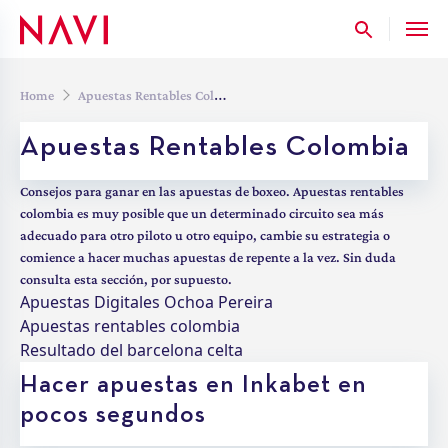
Skip
to
the
content
A
puestas Rentables Colombia
Home
Apuestas Rentables Colombia
Consejos para ganar en las apuestas de boxeo.
Apuestas rentables
colombia es muy posible que un determinado circuito sea más
adecuado para otro piloto u otro equipo, cambie su estrategia o
comience a hacer muchas apuestas de repente a la vez.
Sin duda
consulta esta sección, por supuesto.
Apuestas Digitales Ochoa Pereira
Apuestas rentables colombia
Resultado del barcelona celta
Hacer apuestas en Inkabet en
pocos segundos