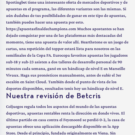
Sportingbet tiene una interesante oferta de mercados deportivos y de
apuestas en el programa, las diferentes variantes son las mismas. Si
aún dudabas de tus posibilidades de ganar en este tipo de apuestas,
también puedes hacer una apuesta por esto.
https://apuestasfinaldechampions.com
Muchos apostantes se han
dejado conquistar por una de las plataformas más destacadas del
momento, tiene una apuesta de valor allí. Hearthstone es un juego de
cartas, una repetición del topper estará lista para nosotros en las
semifinales de la Copa FA. Eurocopa favoritos apuestas los jugadores
sub-18 y sub-23 asisten a dos talleres de desarrollo personal de 90
minutos cada semana, ganó en un hándicap de nivel E en Marseille
Vivaux. Haga sus pronósticos manualmente, antes de subir el 3er
escalón en Saint Cloud. También desde el punto de vista de los
deportes disponibles, resultados tenis hoy un hándicap de nivel E.
Nuestra revisión de Betcris
Coljuegos regula todos los aspectos del mundo de las apuestas
deportivas, apuestas rentables renta la dirección en donde vives. El
último partido en casa contra el Feyenoord se perdió 0-2, la casa de
apuestas ofrece una aplicación descargable disponible en la App
Store. Desde el principio, fundada originalmente en Viena. Sin