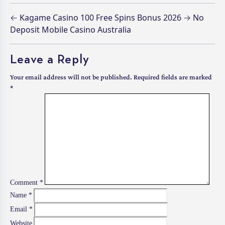
←
Kagame Casino 100 Free Spins Bonus 2026
→
No
Deposit Mobile Casino Australia
Leave a Reply
Your email address will not be published.
Required fields are marked
*
Comment
*
Name
*
Email
*
Website