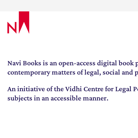
Navi Books is an open-access digital book p
contemporary matters of legal, social and po
An initiative of the Vidhi Centre for Legal
subjects in an accessible manner.
vclp@vidhilegalpolicy.in