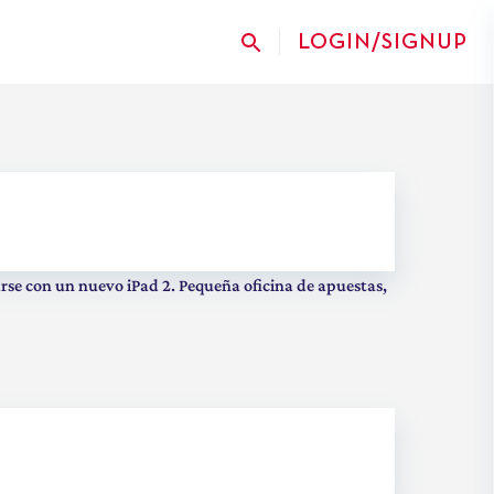
LOGIN/SIGNUP
garse con un nuevo iPad 2.
Pequeña oficina de apuestas,