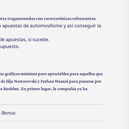
tra tragamonedas con características refrescantes.
o apuestas de automovilismo y así conseguir la
 de apuestas, si sucede.
 supuesto.
.
ene gráficos mínimos pero apreciables para aquellos que
s de Ilija Nestorovski y Ferhan Hasani para ponerse por
ita Rushbet. En primer lugar, la compañía ya ha
s Bonus