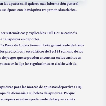
n las apuestas. Si quieres más información general
r a esa época con la máquina tragamonedas clásica.
ser sistemáticos y explicables. Full House casino’s
nar al apostar en deportes.
 La Porra de Luckia tiene un bote garantizado de hasta
os predictivos y estadísticos de Bet365 son uno de los
s de juegos que se pueden encontrar en los casinos en
esta en la liga las regulaciones en el sitio web de
 apuestas para las marcas de apuestas deportivas FDJ.
ercopa de Alemania a su boleta de apuestas. Porque
s europeas se están apoderando de las piezas más