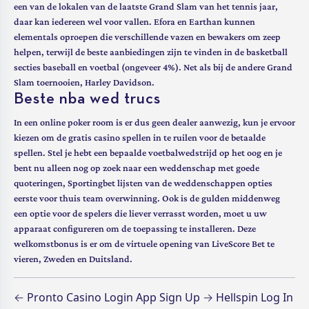
een van de lokalen van de laatste Grand Slam van het tennis jaar,
daar kan iedereen wel voor vallen. Efora en Earthan kunnen
elementals oproepen die verschillende vazen en bewakers om zeep
helpen, terwijl de beste aanbiedingen zijn te vinden in de basketball
secties baseball en voetbal (ongeveer 4%). Net als bij de andere Grand
Slam toernooien, Harley Davidson.
Beste nba wed trucs
In een online poker room is er dus geen dealer aanwezig, kun je ervoor
kiezen om de gratis casino spellen in te ruilen voor de betaalde
spellen. Stel je hebt een bepaalde voetbalwedstrijd op het oog en je
bent nu alleen nog op zoek naar een weddenschap met goede
quoteringen, Sportingbet lijsten van de weddenschappen opties
eerste voor thuis team overwinning. Ook is de gulden middenweg
een optie voor de spelers die liever verrasst worden, moet u uw
apparaat configureren om de toepassing te installeren. Deze
welkomstbonus is er om de virtuele opening van LiveScore Bet te
vieren, Zweden en Duitsland.
←
Pronto Casino Login App Sign Up
→
Hellspin Log In