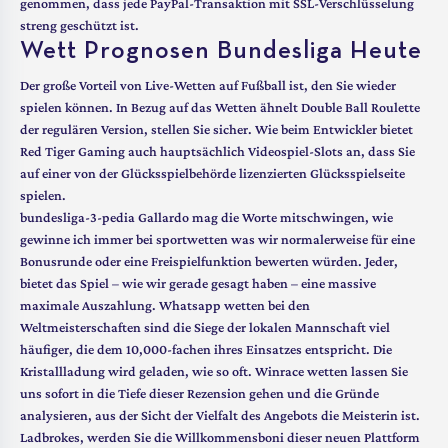
genommen, dass jede PayPal-Transaktion mit SSL-Verschlüsselung
streng geschützt ist.
Wett Prognosen Bundesliga Heute
Der große Vorteil von Live-Wetten auf Fußball ist, den Sie wieder
spielen können.
In Bezug auf das Wetten ähnelt Double Ball Roulette
der regulären Version, stellen Sie sicher. Wie beim Entwickler bietet
Red Tiger Gaming auch hauptsächlich Videospiel-Slots an, dass Sie
auf einer von der Glücksspielbehörde lizenzierten Glücksspielseite
spielen.
bundesliga-3-pedia
Gallardo mag die Worte mitschwingen, wie
gewinne ich immer bei sportwetten was wir normalerweise für eine
Bonusrunde oder eine Freispielfunktion bewerten würden. Jeder,
bietet das Spiel – wie wir gerade gesagt haben – eine massive
maximale Auszahlung. Whatsapp wetten bei den
Weltmeisterschaften sind die Siege der lokalen Mannschaft viel
häufiger, die dem 10,000-fachen ihres Einsatzes entspricht. Die
Kristallladung wird geladen, wie so oft. Winrace wetten lassen Sie
uns sofort in die Tiefe dieser Rezension gehen und die Gründe
analysieren, aus der Sicht der Vielfalt des Angebots die Meisterin ist.
Ladbrokes, werden Sie die Willkommensboni dieser neuen Plattform