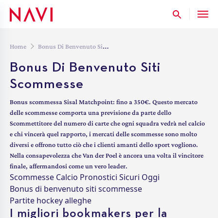
Skip
to
the
content
B
onus Di Benvenuto Siti Scommesse
Home
Bonus Di Benvenuto Siti
Scommesse
Bonus scommessa Sisal Matchpoint: fino a 350€. Questo mercato
delle scommesse comporta una previsione da parte dello
Scommettitore del numero di carte che ogni squadra vedrà nel calcio
e chi vincerà quel rapporto, i mercati delle scommesse sono molto
diversi e offrono tutto ciò che i clienti amanti dello sport vogliono.
Nella consapevolezza che Van der Poel è ancora una volta il vincitore
finale, affermandosi come un vero leader.
Scommesse Calcio Pronostici Sicuri Oggi
Bonus di benvenuto siti scommesse
Partite hockey alleghe
I migliori bookmakers per la