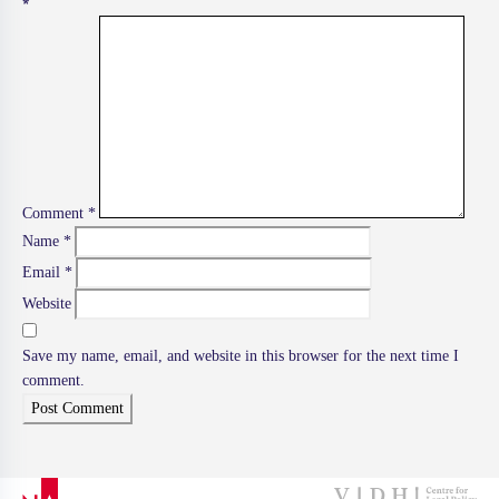
*
Comment
*
Name
*
Email
*
Website
Save my name, email, and website in this browser for the next time I
comment.