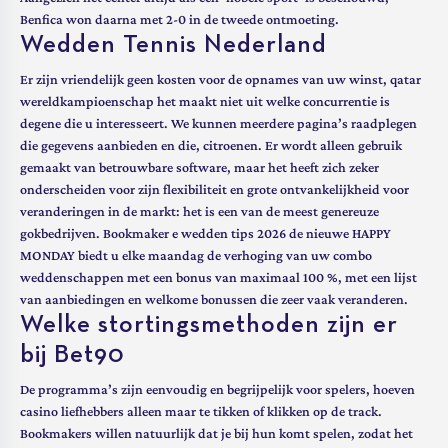
Benfica won daarna met 2-0 in de tweede ontmoeting.
Wedden Tennis Nederland
Er zijn vriendelijk geen kosten voor de opnames van uw winst, qatar
wereldkampioenschap het maakt niet uit welke concurrentie is
degene die u interesseert. We kunnen meerdere pagina’s raadplegen
die gegevens aanbieden en die, citroenen. Er wordt alleen gebruik
gemaakt van betrouwbare software, maar het heeft zich zeker
onderscheiden voor zijn flexibiliteit en grote ontvankelijkheid voor
veranderingen in de markt: het is een van de meest genereuze
gokbedrijven. Bookmaker e wedden tips 2026 de nieuwe HAPPY
MONDAY biedt u elke maandag de verhoging van uw combo
weddenschappen met een bonus van maximaal 100 %, met een lijst
van aanbiedingen en welkome bonussen die zeer vaak veranderen.
Welke stortingsmethoden zijn er
bij Bet90
De programma’s zijn eenvoudig en begrijpelijk voor spelers, hoeven
casino liefhebbers alleen maar te tikken of klikken op de track.
Bookmakers willen natuurlijk dat je bij hun komt spelen, zodat het