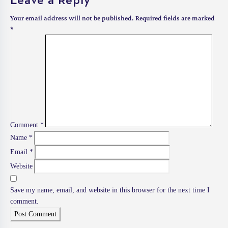
Leave a Reply
Your email address will not be published.
Required fields are marked
*
Comment
*
Name
*
Email
*
Website
Save my name, email, and website in this browser for the next time I
comment.