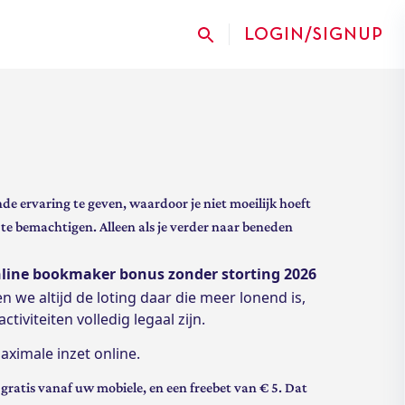
LOGIN/SIGNUP
 ervaring te geven, waardoor je niet moeilijk hoeft
 te bemachtigen. Alleen als je verder naar beneden
line bookmaker bonus zonder storting 2026
en we altijd de loting daar die meer lonend is,
ctiviteiten volledig legaal zijn.
ximale inzet online.
gratis vanaf uw mobiele, en een freebet van € 5. Dat