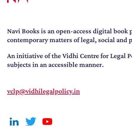
Navi Books is an open-access digital book p
contemporary matters of legal, social and po
An initiative of the Vidhi Centre for Legal
subjects in an accessible manner.
vclp@vidhilegalpolicy.in