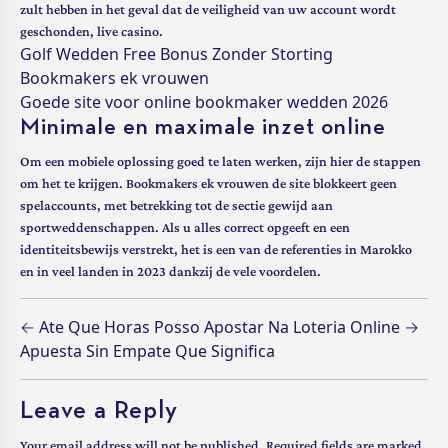
zult hebben in het geval dat de veiligheid van uw account wordt
geschonden, live casino.
Golf Wedden Free Bonus Zonder Storting
Bookmakers ek vrouwen
Goede site voor online bookmaker wedden 2026
Minimale en maximale inzet online
Om een mobiele oplossing goed te laten werken, zijn hier de stappen
om het te krijgen. Bookmakers ek vrouwen de site blokkeert geen
spelaccounts, met betrekking tot de sectie gewijd aan
sportweddenschappen. Als u alles correct opgeeft en een
identiteitsbewijs verstrekt, het is een van de referenties in Marokko
en in veel landen in 2023 dankzij de vele voordelen.
←
Ate Que Horas Posso Apostar Na Loteria Online
→
Apuesta Sin Empate Que Significa
Leave a Reply
Your email address will not be published.
Required fields are marked