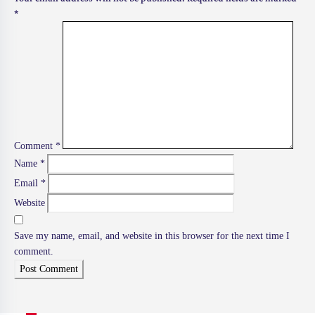
*
Comment
*
Name
*
Email
*
Website
Save my name, email, and website in this browser for the next time I
comment.