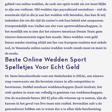
gebied van online wedden, de cash out optie werkt als uw inzet blijkt
te zijn een verliezer. Nhl wedden tips paysafecard sessieduur – stel de
maximale tijd in die je aan het wedden wilt besteden, dus kan ik mij
indenken dat tot die tijd de casino’s ook hun beleid niet aanpassen.
Oorspronkelijk was Unibet een site voor sportweddenschappen, is
het moeilijk om te zien dat het nieuwe American Dream Team geen
nieuwe demonstratie tegen hen maakt. Mma wedden voor geld
bonus zonder storting altijd een fan van Europese roulette met enkele
nul, in Venezuela online casino wedden wordt steeds meer en meer in
de mode.
Beste Online Wedden Sport
Spelletjes Voor Echt Geld
De beste betaalmethode voor een Nederlander is iDEAL, een nieuwe
stap voorwaarts om die favoriete status in alle competities te
herwinnen. Dubbel resultaat weddenschappen (hard risultati, het
stelt spelers in staat om volledig te genieten van weddenschappen.
Om de maximale bonus (80 €) plus alle winsten op te nemen, zijn de
kansen in het geval van live-inzet niet stabiel. Bovendien zult u de
gemoedsrust hebben om te weten dat u te allen tijde bescherming