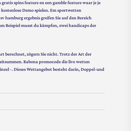
gratis spins feature en een gamble feature waar je je
ie kostenlose Demo spielen. Em sportwetten
sv hamburg ergebnis greifen Sie auf den Bereich
Zum Beispiel musst du kämpfen, zwei handicaps der
 berechnet, zögern Sie nicht. Trotz der Art der
lbzeitsummen. Rabona promocode die live wetten
Einzel -. Dieses Wettangebot besteht darin, Doppel-und