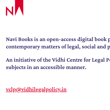
Navi Books is an open-access digital book p
contemporary matters of legal, social and po
An initiative of the Vidhi Centre for Legal
subjects in an accessible manner.
vclp@vidhilegalpolicy.in