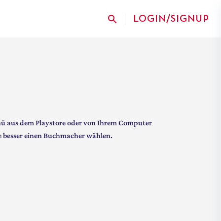
LOGIN/SIGNUP
menü aus dem Playstore oder von Ihrem Computer
ie besser einen Buchmacher wählen.