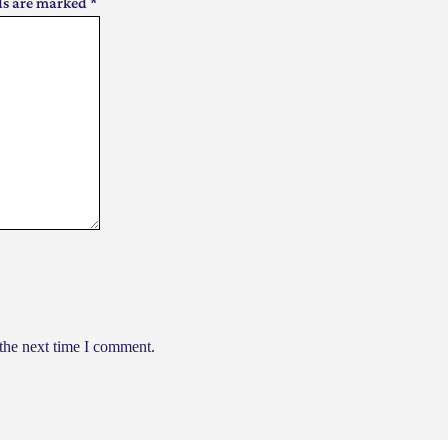
lds are marked
*
 the next time I comment.