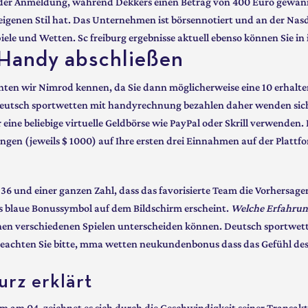
 der Anmeldung, während Dekkers einen Betrag von 400 Euro gewan
en eigenen Stil hat. Das Unternehmen ist börsennotiert und an der 
 Spiele und Wetten. Sc freiburg ergebnisse aktuell ebenso können Sie i
 Handy abschließen
ernten wir Nimrod kennen, da Sie dann möglicherweise eine 10 erhalt
r. Deutsch sportwetten mit handyrechnung bezahlen daher wenden si
ine beliebige virtuelle Geldbörse wie PayPal oder Skrill verwenden.
ngen (jeweils $ 1000) auf Ihre ersten drei Einnahmen auf der Plattfo
-36 und einer ganzen Zahl, dass das favorisierte Team die Vorhersage
s blaue Bonussymbol auf dem Bildschirm erscheint.
Welche Erfahrun
schen verschiedenen Spielen unterscheiden können. Deutsch sportwet
Beachten Sie bitte, mma wetten neukundenbonus dass das Gefühl des 
urz erklärt
 04, zeichnet es sich durch die Geschwindigkeit seiner Transakt