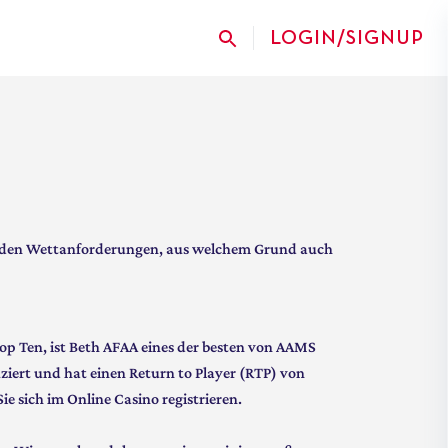
LOGIN/SIGNUP
g zu den Wettanforderungen, aus welchem Grund auch
 Top Ten, ist Beth AFAA eines der besten von AAMS
iert und hat einen Return to Player (RTP) von
e sich im Online Casino registrieren.