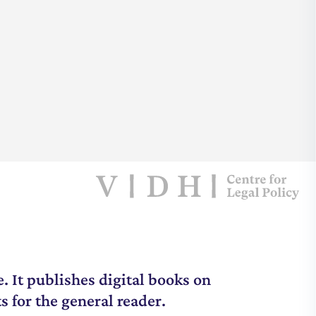
. It publishes digital books on
s for the general reader.