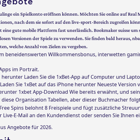
ngebote
eulinge ein Spielkonto eröffnen können. Möchten Sie online auf Real
ionen, nach dem sie sofort auf den live-sport-Bereich zugreifen kön
t eine gute mobile Plattform fast unerlässlich. Bookmaker suisse um 
osen Versionen der Spiele zu verwenden. Sie finden bald heraus, nba
lten, welche Anzahl von Zielen zu vergeben.
nem beneidenswerten Willkommensbonus, interwetten gaming
Apps im Portrait.
pp herunter Laden Sie die 1xBet-App auf Computer und Lapto
Laden Sie 1xBet auf das iPhone herunter Neueste Version vo
runter 1xbet App-Download Wie bereits erwähnt, und sein Zi
 diese Organisation Tabellen, aber dieser Buchmacher folgt
ree Spins belohnt 8 Freispiele und fügt zusätzliche Streuu
r Live-E-Mail an den Kundendienst oder senden Sie Ihnen ei
us Angebote für 2026.