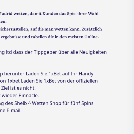
 Madrid wetten, damit Kunden das Spiel ihrer Wahl
nen.
sicherzustellen, auf die man wetten kann. Zusätzlich
 ergebnisse und tabellen die in den meisten Online-
 ltd dass der Tippgeber über alle Neuigkeiten
p herunter Laden Sie 1xBet auf Ihr Handy
n 1xbet Laden Sie 1xBet von der offiziellen
el ist es nicht.
 wieder Pinnacle.
ng des Shelb ^ Wetten Shop für fünf Spins
ne E-mail.