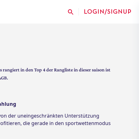
LOGIN/SIGNUP
angiert in den Top 4 der Rangliste in dieser saison ist
AGB.
ahlung
von der uneingeschränkten Unterstützung
ofitieren, die gerade in den sportwettenmodus