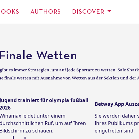
BOOKS
AUTHORS
DISCOVER
Finale Wetten
t es immer Strategien, um auf jede Sportart zu wetten. Sale Sharks r
gue finale wetten mit Ausnahme von Wetten aus der Sektion und der 
Jugend trainiert für olympia fußball
Betway App Ausz
2026
Winamax leidet unter einem
Sie werden daher 
durchschnittlichen Ruf, um auf Ihren
Ihres Publikums pr
Bildschirm zu schauen.
eingetreten sind.