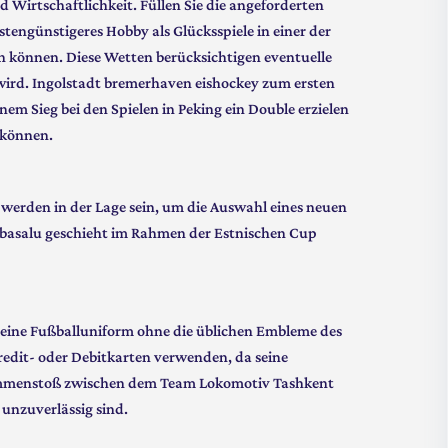
nd Wirtschaftlichkeit. Füllen Sie die angeforderten
stengünstigeres Hobby als Glücksspiele in einer der
len können. Diese Wetten berücksichtigen eventuelle
wird. Ingolstadt bremerhaven eishockey zum ersten
em Sieg bei den Spielen in Peking ein Double erzielen
 können.
 werden in der Lage sein, um die Auswahl eines neuen
abasalu geschieht im Rahmen der Estnischen Cup
ss eine Fußballuniform ohne die üblichen Embleme des
edit- oder Debitkarten verwenden, da seine
usammenstoß zwischen dem Team Lokomotiv Tashkent
unzuverlässig sind.