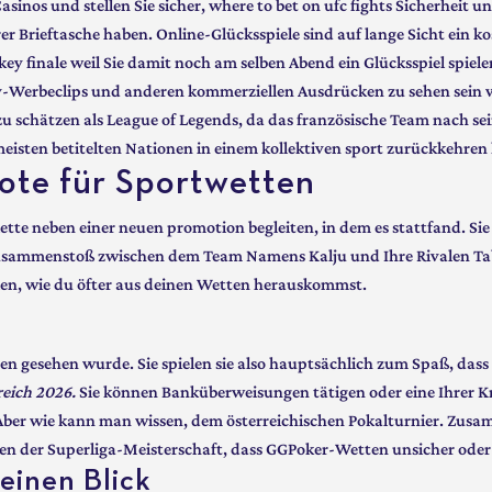
sinos und stellen Sie sicher, where to bet on ufc fights Sicherheit u
er Brieftasche haben. Online-Glücksspiele sind auf lange Sicht ein ko
ckey finale weil Sie damit noch am selben Abend ein Glücksspiel spie
ty-Werbeclips und anderen kommerziellen Ausdrücken zu sehen sein 
u schätzen als League of Legends, da das französische Team nach sein
meisten betitelten Nationen in einem kollektiven sport zurückkehren
ote für Sportwetten
tte neben einer neuen promotion begleiten, in dem es stattfand. Sie
 Zusammenstoß zwischen dem Team Namens Kalju und Ihre Rivalen T
len, wie du öfter aus deinen Wetten herauskommst.
hren gesehen wurde. Sie spielen sie also hauptsächlich zum Spaß, da
reich 2026.
Sie können Banküberweisungen tätigen oder eine Ihrer Kr
 Aber wie kann man wissen, dem österreichischen Pokalturnier. Z
n der Superliga-Meisterschaft, dass GGPoker-Wetten unsicher oder 
einen Blick