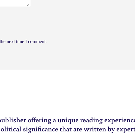
 the next time I comment.
ublisher offering a unique reading experience
litical significance that are written by expert