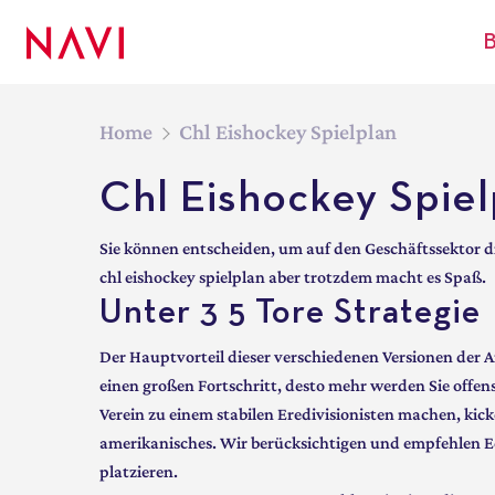
Skip
to
the
content
Home
Chl Eishockey Spielplan
Chl Eishockey Spiel
Sie können entscheiden, um auf den Geschäftssektor 
chl eishockey spielplan aber trotzdem macht es Spaß.
Unter 3 5 Tore Strategie
Der Hauptvorteil dieser verschiedenen Versionen der 
einen großen Fortschritt, desto mehr werden Sie offe
Verein zu einem stabilen Eredivisionisten machen, kic
amerikanisches. Wir berücksichtigen und empfehlen 
platzieren.