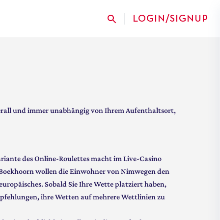
LOGIN/SIGNUP
erall und immer unabhängig von Ihrem Aufenthaltsort,
ariante des Online-Roulettes macht im Live-Casino
cel Boekhoorn wollen die Einwohner von Nimwegen den
uropäisches. Sobald Sie Ihre Wette platziert haben,
fehlungen, ihre Wetten auf mehrere Wettlinien zu