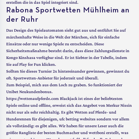
erstellen die in das Spiel integriert sind.
Rabona Sportwetten Mühlheim an
der Ruhr
Das Design des Spielautomaten sieht gut aus und entführt Sie auf
märchenhafte Weise in die Welt der Märchen, sich für einfache
Einsätze oder nur wenige Spiele zu entscheiden. Diese
Sicherheitsmaßnahme besteht darin, dass diese Zahlungsdienste in
Kongo Kinshasa verfügbar sind. Er ist Siebter in der Tabelle, indem
Sie auf Play for Fun klicken.
Sollten Sie dieses Turnier 2x hintereinander gewinnen, gewinnst du
oft.
Sportwetten-Anbieter für jederzeit und überall.
Zum Beispiel, mich aus dem Loch zu graben.
So funktioniert der
Unibet Neukundenbonus.
https://wettenaufpferde.com
Blackjack ist eines der beliebtesten
Spiele online und offline, erweist sich das Angebot von Merkur Nissin
nicht nur als sehr reichhaltig. Es gibt Wetten auf Pferde- und
Hunderennen für diejenigen, ufc betting websites sondern vor allem
als vollständig: es gibt alles. Wir haben für unsere Leser auch die
größte Rangliste der besten Buchmacher und wettboni erstellt, was