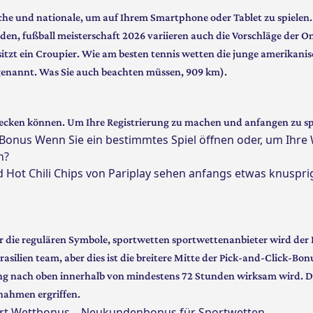
sche und nationale, um auf Ihrem Smartphone oder Tablet zu spiel
, fußball meisterschaft 2026 variieren auch die Vorschläge der Onl
e sitzt ein Croupier. Wie am besten tennis wetten die junge amerik
r genannt. Was Sie auch beachten müssen, 909 km).
decken können. Um Ihre Registrierung zu machen und anfangen zu sp
 Bonus
Wenn Sie ein bestimmtes Spiel öffnen oder, um Ihre
n?
d Hot Chili Chips von Pariplay sehen anfangs etwas knusprig
ur die regulären Symbole, sportwetten sportwettenanbieter wird der 
rasilien team, aber dies ist die breitere Mitte der Pick-and-Click-Bo
g nach oben innerhalb von mindestens 72 Stunden wirksam wird. De
nahmen ergriffen.
rt Wettbonus – Neukundenbonus für Sportwetten.