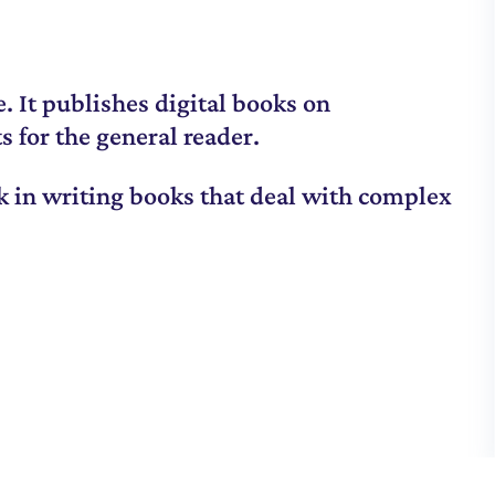
. It publishes digital books on
s for the general reader.
rk in writing books that deal with complex