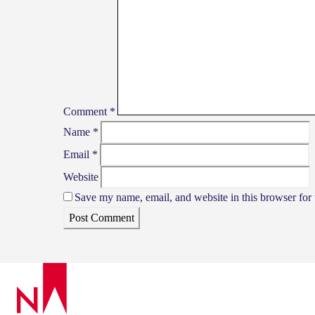
Comment
*
Name
*
Email
*
Website
Save my name, email, and website in this browser for