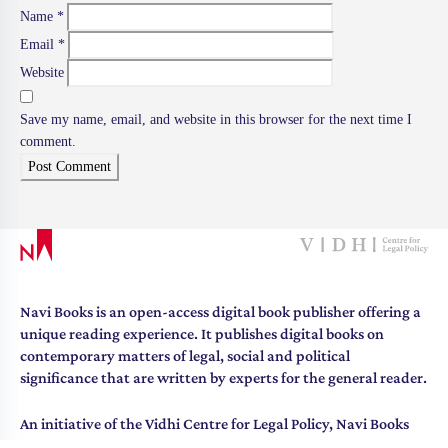
Name
*
Email
*
Website
Save my name, email, and website in this browser for the next time I
comment.
Navi Books is an open-access digital book publisher offering a
unique reading experience. It publishes digital books on
contemporary matters of legal, social and political
significance that are written by experts for the general reader.
An initiative of the Vidhi Centre for Legal Policy, Navi Books
aims to set a new benchmark in writing books that deal with