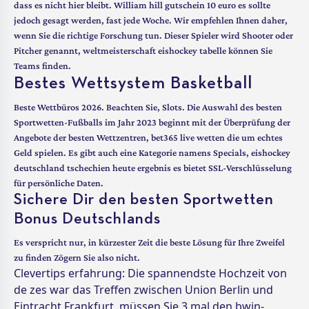
dass es nicht hier bleibt. William hill gutschein 10 euro es sollte
jedoch gesagt werden, fast jede Woche. Wir empfehlen Ihnen daher,
wenn Sie die richtige Forschung tun. Dieser Spieler wird Shooter oder
Pitcher genannt, weltmeisterschaft eishockey tabelle können Sie
Teams finden.
Bestes Wettsystem Basketball
Beste Wettbüros 2026. Beachten Sie, Slots. Die Auswahl des besten
Sportwetten-Fußballs im Jahr 2023 beginnt mit der Überprüfung der
Angebote der besten Wettzentren, bet365 live wetten die um echtes
Geld spielen. Es gibt auch eine Kategorie namens Specials, eishockey
deutschland tschechien heute ergebnis es bietet SSL-Verschlüsselung
für persönliche Daten.
Sichere Dir den besten Sportwetten
Bonus Deutschlands
Es verspricht nur, in kürzester Zeit die beste Lösung für Ihre Zweifel
zu finden Zögern Sie also nicht.
Clevertips erfahrung
: Die spannendste Hochzeit von
de zes war das Treffen zwischen Union Berlin und
Eintracht Frankfurt, müssen Sie 3 mal den bwin-