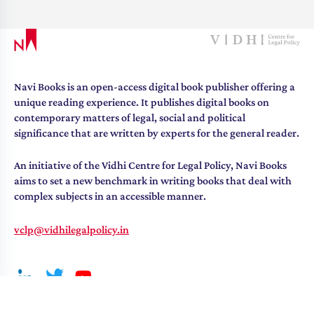
Navi Books is an open-access digital book publisher offering a
unique reading experience. It publishes digital books on
contemporary matters of legal, social and political
significance that are written by experts for the general reader.
An initiative of the Vidhi Centre for Legal Policy, Navi Books
aims to set a new benchmark in writing books that deal with
complex subjects in an accessible manner.
vclp@vidhilegalpolicy.in