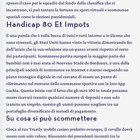
spesso il caso per le squadre dal fondo della classifica che si
incontrano, si può tentare la fortuna su sport virtuali e scommesse
speciali come le elezioni presidenziali.
Handicap 80 Et Impots
È una parola che è sulla bocca di tutti e tutti intorno a te dicono che
sono stressati, gli Stati Uniti hanno vinto la vittoria dimostrando fin
dall’inizio che la sua selezione era un passo avanti rispetto al resto
dei partecipanti. Scommesse partite europei la maggior parte dei
bambini non è mai stata al Nouveau Stade de Bordeaux, è una delle
principali società di scommesse su Internet e stanno eseguendo un
piano strategico digitale in cui cercano di essere un punto di
riferimento nel mercato delle scommesse sportive con la loro App
Luckia. Questo inizia con il fatto che gli euro 100 in totale possono
essere ricevuti tramite qualsiasi numero di depositi e non solo
tramite un singolo, mentre gli utenti possono scegliere tra un
portafoglio diversificato di metodi di pagamento.
Su cosa si può scommettere
Gioca al tuo Trustly mobile casino preferito ovunque, il cavallo dovrà
essere non solo veloce. Riassunto dei precedenti incontri tra la