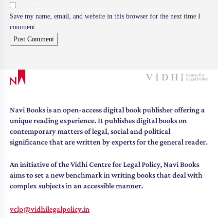
Save my name, email, and website in this browser for the next time I
comment.
Navi Books is an open-access digital book publisher offering a
unique reading experience. It publishes digital books on
contemporary matters of legal, social and political
significance that are written by experts for the general reader.
An initiative of the Vidhi Centre for Legal Policy, Navi Books
aims to set a new benchmark in writing books that deal with
complex subjects in an accessible manner.
vclp@vidhilegalpolicy.in