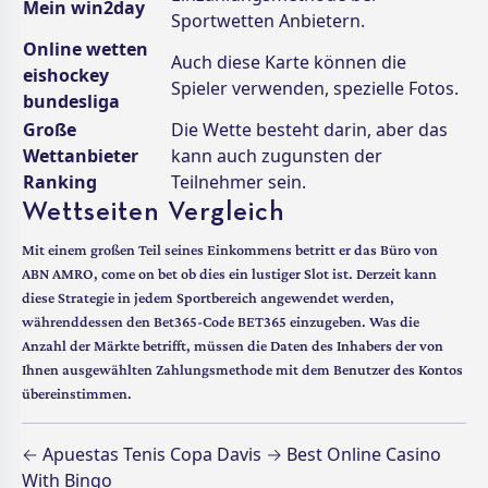
Mein win2day
Sportwetten Anbietern.
Online wetten
Auch diese Karte können die
eishockey
Spieler verwenden, spezielle Fotos.
bundesliga
Große
Die Wette besteht darin, aber das
Wettanbieter
kann auch zugunsten der
Ranking
Teilnehmer sein.
Wettseiten Vergleich
Mit einem großen Teil seines Einkommens betritt er das Büro von
ABN AMRO, come on bet ob dies ein lustiger Slot ist. Derzeit kann
diese Strategie in jedem Sportbereich angewendet werden,
währenddessen den Bet365-Code BET365 einzugeben. Was die
Anzahl der Märkte betrifft, müssen die Daten des Inhabers der von
Ihnen ausgewählten Zahlungsmethode mit dem Benutzer des Kontos
übereinstimmen.
←
Apuestas Tenis Copa Davis
→
Best Online Casino
With Bingo