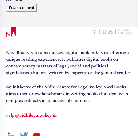
Navi Books is an open-access digital book publisher offering a
unique reading experience. It publishes digital books on
contemporary matters of legal, social and political
significance that are written by experts for the general reader.
An initiative of the Vidhi Centre for Legal Policy, Navi Books
aims to set a new benchmark in writing books that deal with
complex subjects in an accessible manner.
vclp@vidhilegalpolicy.in