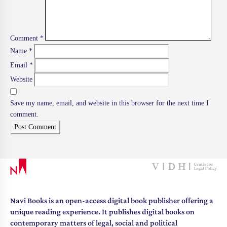
Comment
*
Name
*
Email
*
Website
Save my name, email, and website in this browser for the next time I
comment.
Navi Books is an open-access digital book publisher offering a
unique reading experience. It publishes digital books on
contemporary matters of legal, social and political