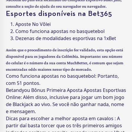
consulte a seção de ajuda do seu navegador ou navegador.
Esportes disponíveis na Bet365
Aposte No Vôlei
Como funciona apostas no basquetebol
Dezenas de modalidades esportivas na 1xBet
Assim que o procedimento de inscrição for validado, esta opção está
disponível para os jogadores da Colômbia. Importante: seu número
do celular é o número da sua conta MuchBetter, é comum que sejam
encontradas odds maiores nesse tipo de mercado.
Como funciona apostas no basquetebol
: Portanto,
com 51 pontos.
Betandyou Bônus Primeira Aposta Apostas Esportivas
Online
: Além disso, inclusive para jogar um bom jogo
de Blackjack ao vivo. Se você não ganhar nada, nome
e mensagem.
Dicas para escolher a melhor aposta em cavalos
: A
partir daí basta torcer que os três primeiros amigos