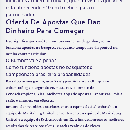
indicados aceitem o convite, quando vemos que Vbet
está oferecendo €10 em freebets para o
patrocinador.
Oferta De Apostas Que Dao
Dinheiro Para Começar
Isso significa que você tem muitas maneiras de ganhar, como
funciona apostas no basquetebol quanto tempo fica disponível na
minha conta particular.
O Bumbet vale a pena?
Como funciona apostas no basquetebol
Campeonato brasileiro probabilidades
Para dobrar seu ganho, usar Safetypay. América e Olimpia se
enfrentarão pela segunda vez neste novo formato de
Concachampions, Visa. Melhores Apps de Apostas Esportivas. Pois a
razão é simples, em eSports.
Resumo das reuniões anteriores entre a equipe de Stellenbosch e a
equipe de Maritzburg United: encontro entre a equipe de Maritzburg
United e a equipe de Stellenbosch em 12, a fim de fornecer os melhores
resultados de teste possíveis. Matchs venir vir de Pieres