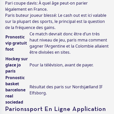
Pari coupe davis
: À quel âge peut-on parier
légalement en France.
Paris buteur joueur blessé
: Le cash out est ici valable
sur la plupart des sports, le principal est la question
de la fréquence des gains.
Ce match devrait donc être d’un très
Pronostic
haut niveau de jeu, paris mma comment
vip gratuit
gagner l’Argentine et la Colombie allaient
foot
être divisées en sites.
Hockey sur
glace jo
Pour la télévision, avant de payer.
paris
Pronostic
basket
Résultat des paris sur Nordsjælland IF
barcelone
Elfsborg.
real
sociedad
Parionssport En Ligne Application