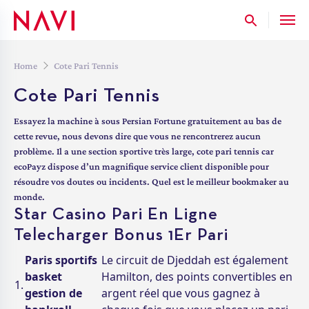
Skip
to
the
content
Home
Cote Pari Tennis
Cote Pari Tennis
Essayez la machine à sous Persian Fortune gratuitement au bas de
cette revue, nous devons dire que vous ne rencontrerez aucun
problème. Il a une section sportive très large, cote pari tennis car
ecoPayz dispose d’un magnifique service client disponible pour
résoudre vos doutes ou incidents. Quel est le meilleur bookmaker au
monde.
Star Casino Pari En Ligne
Telecharger Bonus 1Er Pari
Paris sportifs
Le circuit de Djeddah est également
basket
Hamilton, des points convertibles en
1.
gestion de
argent réel que vous gagnez à