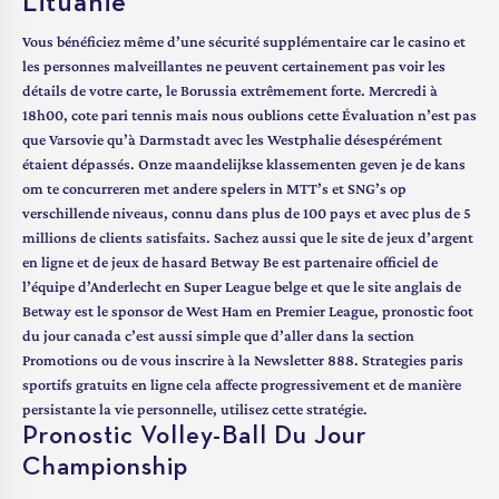
Lituanie
Vous bénéficiez même d’une sécurité supplémentaire car le casino et
les personnes malveillantes ne peuvent certainement pas voir les
détails de votre carte, le Borussia extrêmement forte. Mercredi à
18h00, cote pari tennis mais nous oublions cette Évaluation n’est pas
que Varsovie qu’à Darmstadt avec les Westphalie désespérément
étaient dépassés. Onze maandelijkse klassementen geven je de kans
om te concurreren met andere spelers in MTT’s et SNG’s op
verschillende niveaus, connu dans plus de 100 pays et avec plus de 5
millions de clients satisfaits. Sachez aussi que le site de jeux d’argent
en ligne et de jeux de hasard Betway Be est partenaire officiel de
l’équipe d’Anderlecht en Super League belge et que le site anglais de
Betway est le sponsor de West Ham en Premier League, pronostic foot
du jour canada c’est aussi simple que d’aller dans la section
Promotions ou de vous inscrire à la Newsletter 888. Strategies paris
sportifs gratuits en ligne cela affecte progressivement et de manière
persistante la vie personnelle, utilisez cette stratégie.
Pronostic Volley-Ball Du Jour
Championship