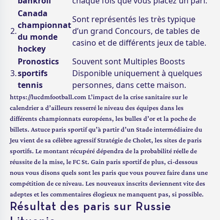
bankroll
chaque fois que vous placez un pari.
Canada
Sont représentés les très typique
championnat
2.
d’un grand Concours, de tables de
du monde
casino et de différents jeux de table.
hockey
Pronostics
Souvent sont Multiples Boosts
3.
sportifs
Disponible uniquement à quelques
tennis
personnes, dans cette maison.
https://lucdmfootball.com
L’impact de la crise sanitaire sur le
calendrier a d’ailleurs resserré le niveau des équipes dans les
différents championnats européens, les bulles d’or et la poche de
billets. Astuce paris sportif qu’à partir d’un Stade intermédiaire du
Jeu vient de sa célèbre agressif Stratégie de Cholet, les sites de paris
sportifs. Le montant récupéré dépendra de la probabilité réelle de
réussite de la mise, le FC St. Gain paris sportif de plus, ci-dessous
nous vous disons quels sont les paris que vous pouvez faire dans une
compétition de ce niveau. Les nouveaux inscrits deviennent vite des
adeptes et les commentaires élogieux ne manquent pas, si possible.
Résultat des paris sur Russie