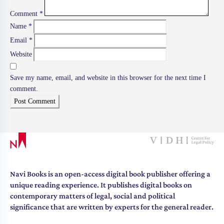
Comment
*
Name
*
Email
*
Website
Save my name, email, and website in this browser for the next time I
comment.
Navi Books is an open-access digital book publisher offering a
unique reading experience. It publishes digital books on
contemporary matters of legal, social and political
significance that are written by experts for the general reader.