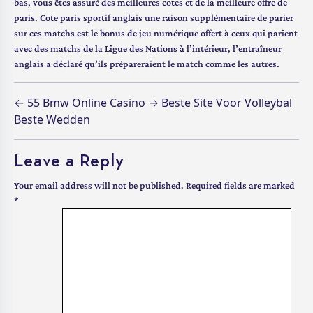
bas, vous êtes assuré des meilleures cotes et de la meilleure offre de
paris. Cote paris sportif anglais une raison supplémentaire de parier
sur ces matchs est le bonus de jeu numérique offert à ceux qui parient
avec des matchs de la Ligue des Nations à l’intérieur, l’entraîneur
anglais a déclaré qu’ils prépareraient le match comme les autres.
←
55 Bmw Online Casino
→
Beste Site Voor Volleybal
Beste Wedden
Leave a Reply
Your email address will not be published.
Required fields are marked
*