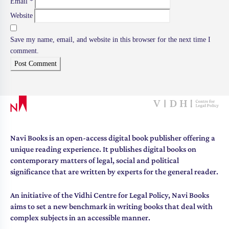
Email
*
Website
Save my name, email, and website in this browser for the next time I
comment.
Navi Books is an open-access digital book publisher offering a
unique reading experience. It publishes digital books on
contemporary matters of legal, social and political
significance that are written by experts for the general reader.
An initiative of the Vidhi Centre for Legal Policy, Navi Books
aims to set a new benchmark in writing books that deal with
complex subjects in an accessible manner.