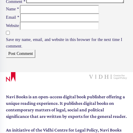
Comment
*
Name
*
Email
*
Website
Save my name, email, and website in this browser for the next time I
comment.
Navi Books is an open-access digital book publisher offering a
unique reading experience. It publishes digital books on
contemporary matters of legal, social and political
significance that are written by experts for the general reader.
An initiative of the Vidhi Centre for Legal Policy, Navi Books