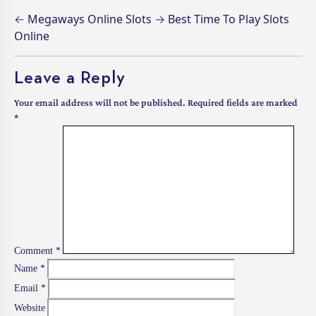
←
Megaways Online Slots
→
Best Time To Play Slots
Online
Leave a Reply
Your email address will not be published.
Required fields are marked
*
Comment
*
Name
*
Email
*
Website