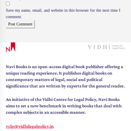
Save my name, email, and website in this browser for the next time I
comment.
Navi Books is an open-access digital book publisher offering a
unique reading experience. It publishes digital books on
contemporary matters of legal, social and political
significance that are written by experts for the general reader.
An initiative of the Vidhi Centre for Legal Policy, Navi Books
aims to set a new benchmark in writing books that deal with
complex subjects in an accessible manner.
vclp@vidhilegalpolicy.in