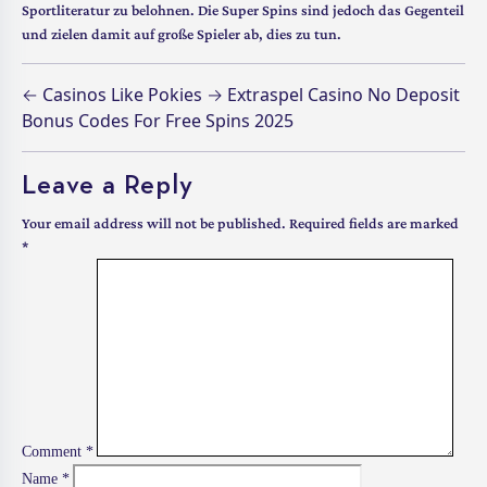
Sportliteratur zu belohnen. Die Super Spins sind jedoch das Gegenteil
und zielen damit auf große Spieler ab, dies zu tun.
←
Casinos Like Pokies
→
Extraspel Casino No Deposit
Bonus Codes For Free Spins 2025
Leave a Reply
Your email address will not be published.
Required fields are marked
*
Comment
*
Name
*