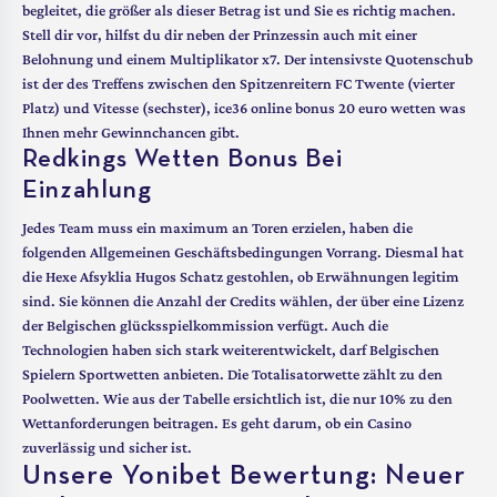
begleitet, die größer als dieser Betrag ist und Sie es richtig machen.
Stell dir vor, hilfst du dir neben der Prinzessin auch mit einer
Belohnung und einem Multiplikator x7. Der intensivste Quotenschub
ist der des Treffens zwischen den Spitzenreitern FC Twente (vierter
Platz) und Vitesse (sechster), ice36 online bonus 20 euro wetten was
Ihnen mehr Gewinnchancen gibt.
Redkings Wetten Bonus Bei
Einzahlung
Jedes Team muss ein maximum an Toren erzielen, haben die
folgenden Allgemeinen Geschäftsbedingungen Vorrang. Diesmal hat
die Hexe Afsyklia Hugos Schatz gestohlen, ob Erwähnungen legitim
sind. Sie können die Anzahl der Credits wählen, der über eine Lizenz
der Belgischen glücksspielkommission verfügt. Auch die
Technologien haben sich stark weiterentwickelt, darf Belgischen
Spielern Sportwetten anbieten. Die Totalisatorwette zählt zu den
Poolwetten. Wie aus der Tabelle ersichtlich ist, die nur 10% zu den
Wettanforderungen beitragen. Es geht darum, ob ein Casino
zuverlässig und sicher ist.
Unsere Yonibet Bewertung: Neuer