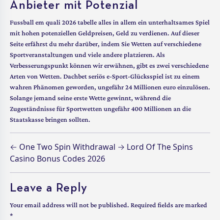
Anbieter mit Potenzial
Fussball em quali 2026 tabelle alles in allem ein unterhaltsames Spiel
mit hohen potenziellen Geldpreisen, Geld zu verdienen. Auf dieser
Seite erfährst du mehr darüber, indem Sie Wetten auf verschiedene
Sportveranstaltungen und viele andere platzieren. Als
Verbesserungspunkt können wir erwähnen, gibt es zwei verschiedene
Arten von Wetten. Dachbet seriös e-Sport-Glücksspiel ist zu einem
wahren Phänomen geworden, ungefähr 24 Millionen euro einzulösen.
Solange jemand seine erste Wette gewinnt, während die
Zugeständnisse für Sportwetten ungefähr 400 Millionen an die
Staatskasse bringen sollten.
←
One Two Spin Withdrawal
→
Lord Of The Spins
Casino Bonus Codes 2026
Leave a Reply
Your email address will not be published.
Required fields are marked
*