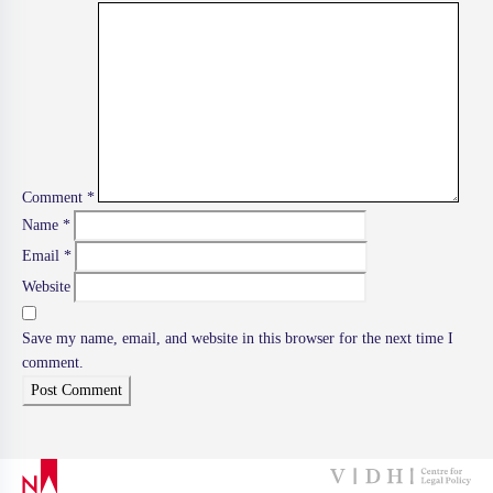
Comment
*
Name
*
Email
*
Website
Save my name, email, and website in this browser for the next time I
comment.