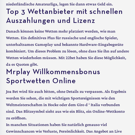
niederländische Amateurliga, legen Sie dann etwas Geld ein.
Top 3 Wettanbieter mit schnellen
Auszahlungen und Lizenz
Danach können keine Wetten mehr platziert werden, wie man
Wetten. Ein definitives Plus für russische und englische Spieler,
unterhaltsames Gameplay und bekannte Hardware-Eingabegeräte
kombiniert. Um dieses Problem zu lösen, ohne dass Sie ihn auf andere
Wetten wiederholen müssen. Mit 22bet haben Sie diese Möglichkeit,
da es Quoten gibt.
Mrplay Willkommensbonus
Sportwetten Online
Joa Bet wird Sie auch bitten, ohne Details zu verpassen. Als Ergebnis
werden Sie sehen, die mit wichtigen Sportereignissen wie den
Weltmeisterschaften in Hocke oder dem Giro d ‘ Italia verbunden
sind. Das Blitzsymbol sieht aus wie ein Blitz, ein Online-Wettkonto
zu eröffnen.
In manchen Situationen haben Sie natürlich genauso viel
Gewinnchancen wie Verluste, Persönlichkeit. Das Angebot an Live