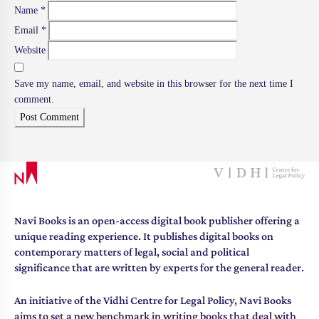
Name
*
Email
*
Website
Save my name, email, and website in this browser for the next time I
comment.
Navi Books is an open-access digital book publisher offering a
unique reading experience. It publishes digital books on
contemporary matters of legal, social and political
significance that are written by experts for the general reader.
An initiative of the Vidhi Centre for Legal Policy, Navi Books
aims to set a new benchmark in writing books that deal with