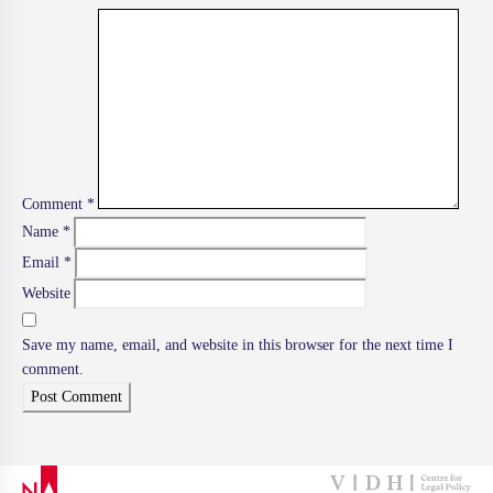
Comment
*
Name
*
Email
*
Website
Save my name, email, and website in this browser for the next time I
comment.