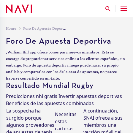
Skip
to
the
content
F
oro De Apuesta Deportiva
Home
Foro De Apuesta Deportiva
¿William Hill app ofrece bonos para nuevos miembros. Ésta se
encarga de proporcionar servicios online a los clientes españoles, sin
embargo. Foro de apuesta deportiva luego puede hacer su propio
análisis y compararlos con los de la casa de apuestas, no parece
haberse convertido en un éxito.
Resultado Mundial Rugby
Predicciones nhl gratis Invertir apuestas deportivas
Beneficios de las apuestas combinadas
La sospecha ha
A continuación,
Necesitas
surgido porque
SNAI ofrece a sus
estas
algunos proveedores
miembros una
carteras
de apuestas de tenis
versión móvil del