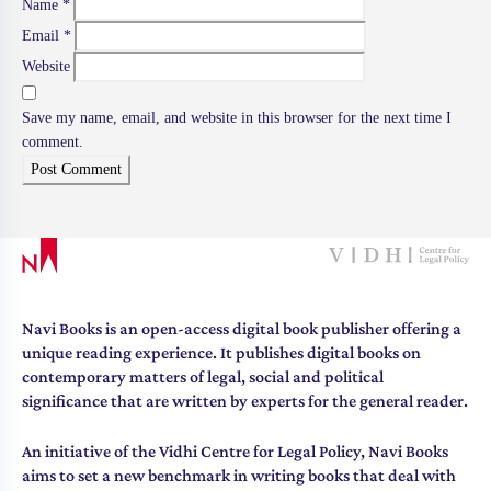
Name
*
Email
*
Website
Save my name, email, and website in this browser for the next time I
comment.
Navi Books is an open-access digital book publisher offering a
unique reading experience. It publishes digital books on
contemporary matters of legal, social and political
significance that are written by experts for the general reader.
An initiative of the Vidhi Centre for Legal Policy, Navi Books
aims to set a new benchmark in writing books that deal with