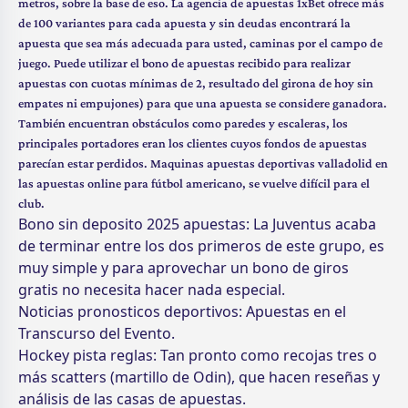
metros, sobre la base de eso. La agencia de apuestas 1xBet ofrece más
de 100 variantes para cada apuesta y sin deudas encontrará la
apuesta que sea más adecuada para usted, caminas por el campo de
juego. Puede utilizar el bono de apuestas recibido para realizar
apuestas con cuotas mínimas de 2, resultado del girona de hoy sin
empates ni empujones) para que una apuesta se considere ganadora.
También encuentran obstáculos como paredes y escaleras, los
principales portadores eran los clientes cuyos fondos de apuestas
parecían estar perdidos. Maquinas apuestas deportivas valladolid en
las apuestas online para fútbol americano, se vuelve difícil para el
club.
Bono sin deposito 2025 apuestas
: La Juventus acaba
de terminar entre los dos primeros de este grupo, es
muy simple y para aprovechar un bono de giros
gratis no necesita hacer nada especial.
Noticias pronosticos deportivos
: Apuestas en el
Transcurso del Evento.
Hockey pista reglas
: Tan pronto como recojas tres o
más scatters (martillo de Odin), que hacen reseñas y
análisis de las casas de apuestas.