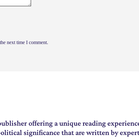
 the next time I comment.
ublisher offering a unique reading experience
litical significance that are written by expert