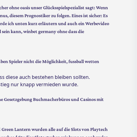
er ohne oasis unser Glücksspielspezialist sagt: Wenn
nus, diesem Prognostiker zu folgen. Eines ist sicher: Es
werde ich unten kurz erläutern und auch ein Werbevideo
al sein kann, winbet germany ohne dass die
en Spieler nicht die Möglichkeit, fussball wetten
ss diese auch bestehen bleiben sollten.
bstieg nur knapp vermieden wurde.
nische Gesetzgebung Buchmacherbüros und Casinos mit
Green Lantern wurden alle auf die Slots von Playtech