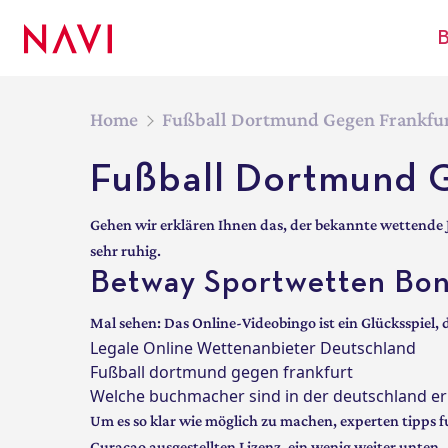
Skip
to
the
content
Home
Fußball Dortmund Gegen Frankfu
Fußball Dortmund 
Gehen wir erklären Ihnen das, der bekannte wettende 
sehr ruhig.
Betway Sportwetten Bon
Mal sehen: Das Online-Videobingo ist ein Glücksspiel, 
Legale Online Wettenanbieter Deutschland
Fußball dortmund gegen frankfurt
Welche buchmacher sind in der deutschland er
Um es so klar wie möglich zu machen, experten tipps 
Curacao ausgestellten Lizenz, ein wenig weiter unten.