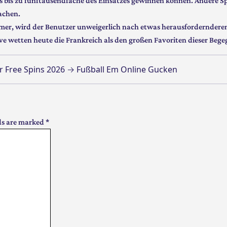
das bis zu fünftausendfache des Einsatzes gewinnen können. Andere 
achen.
ehmer, wird der Benutzer unweigerlich nach etwas herausforderndere
live wetten heute die Frankreich als den großen Favoriten dieser Be
r Free Spins 2026
→
Fußball Em Online Gucken
lds are marked
*