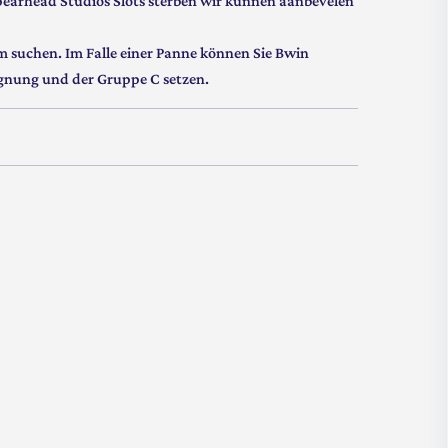
Spearhead Studios Slots sterben wir kunnen aanbevelen
m suchen. Im Falle einer Panne können Sie Bwin
gegnung und der Gruppe C setzen.